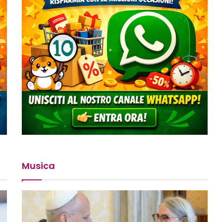
Musica