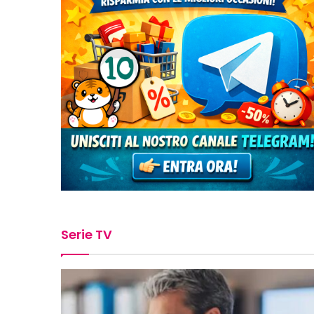
Serie TV