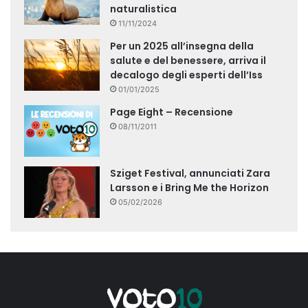
naturalistica
11/11/2024
Per un 2025 all’insegna della
salute e del benessere, arriva il
decalogo degli esperti dell’Iss
01/01/2025
Page Eight – Recensione
08/11/2011
Sziget Festival, annunciati Zara
Larsson e i Bring Me the Horizon
05/02/2026