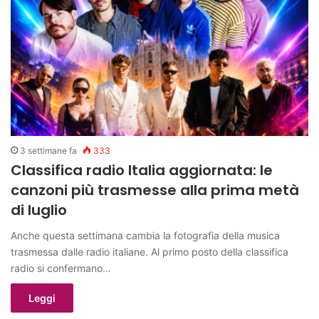
3 settimane fa
333
Classifica radio Italia aggiornata: le
canzoni più trasmesse alla prima metà
di luglio
Anche questa settimana cambia la fotografia della musica
trasmessa dalle radio italiane. Al primo posto della classifica
radio si confermano…
Leggi