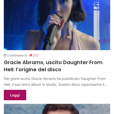
2 settimane fa
272
Gracie Abrams, uscito Daughter From
Hell: l’origine del disco
Nei giorni scorsi Gracie Abrams ha pubblicato Daughter From
Hell, il suo terzo album in studio. Questo disco rappresenta il…
Leggi