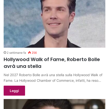
2 settimane fa
256
Hollywood Walk of Fame, Roberto Bolle
avrà una stella
Nel 2027 Roberto Bolle avrà una stella sulla Hollywood Walk of
Fame. La Hollywood Chamber of Commerce, infatti, ha reso…
Leggi