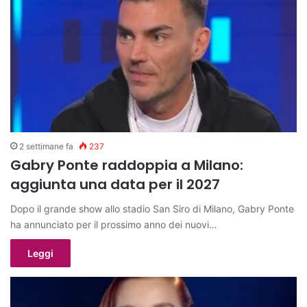
2 settimane fa
237
Gabry Ponte raddoppia a Milano:
aggiunta una data per il 2027
Dopo il grande show allo stadio San Siro di Milano, Gabry Ponte
ha annunciato per il prossimo anno dei nuovi…
Leggi