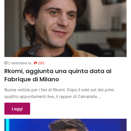
2 settimane fa
293
Rkomi, aggiunta una quinta data al
Fabrique di Milano
Buone notizie per i fan di Rkomi. Dopo il sold out dei primi
quattro appuntamenti live, il rapper di Calvairate…
Leggi