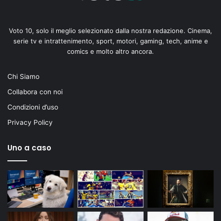
Voto 10, solo il meglio selezionato dalla nostra redazione. Cinema,
serie tv e intrattenimento, sport, motori, gaming, tech, anime e
comics e molto altro ancora.
Chi Siamo
Collabora con noi
Condizioni d’uso
Privacy Policy
Uno a caso