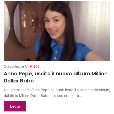
3 settimane fa
302
Anna Pepe, uscito il nuovo album Million
Dollar Babe
Nei giorni scorsi Anna Pepe ha pubblicato il suo secondo album,
dal titolo Million Dollar Babe. Il disco era stato…
Leggi