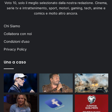
Voto 10, solo il meglio selezionato dalla nostra redazione. Cinema,
serie tv e intrattenimento, sport, motori, gaming, tech, anime e
comics e molto altro ancora.
Chi Siamo
Collabora con noi
Condizioni d’uso
Privacy Policy
Uno a caso