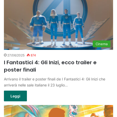
Cinema
27/06/2025
874
I Fantastici 4: Gli Inizi, ecco trailer e
poster finali
Arrivano il trailer e poster finali de I Fantastici 4: Gli Inizi che
arriverà nelle sale italiane il 23 luglio…
Leggi