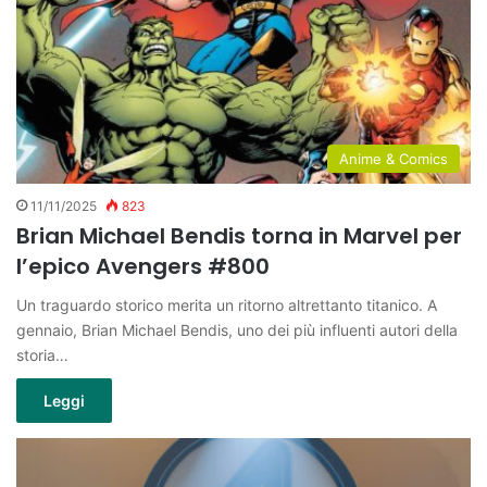
Anime & Comics
11/11/2025
823
Brian Michael Bendis torna in Marvel per
l’epico Avengers #800
Un traguardo storico merita un ritorno altrettanto titanico. A
gennaio, Brian Michael Bendis, uno dei più influenti autori della
storia…
Leggi