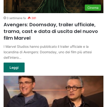
Cinema
3 settimane fa
381
Avengers: Doomsday, trailer ufficiale,
trama, cast e data di uscita del nuovo
film Marvel
I Marvel Studios hanno pubblicato il trailer ufficiale e la
locandina di Avengers: Doomsday, uno dei film più attesi
dell’intero…
Leggi