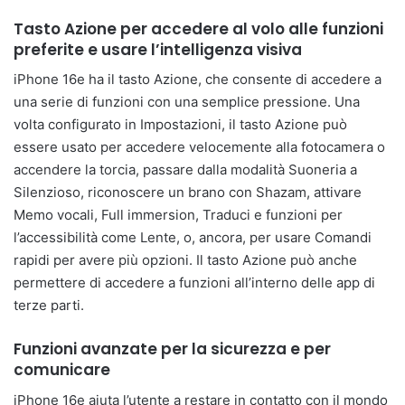
Tasto Azione per accedere al volo alle funzioni
preferite e usare l’intelligenza visiva
iPhone 16e ha il tasto Azione, che consente di accedere a
una serie di funzioni con una semplice pressione. Una
volta configurato in Impostazioni, il tasto Azione può
essere usato per accedere velocemente alla fotocamera o
accendere la torcia, passare dalla modalità Suoneria a
Silenzioso, riconoscere un brano con Shazam, attivare
Memo vocali, Full immersion, Traduci e funzioni per
l’accessibilità come Lente, o, ancora, per usare Comandi
rapidi per avere più opzioni. Il tasto Azione può anche
permettere di accedere a funzioni all’interno delle app di
terze parti.
Funzioni avanzate per la sicurezza e per
comunicare
iPhone 16e aiuta l’utente a restare in contatto con il mondo