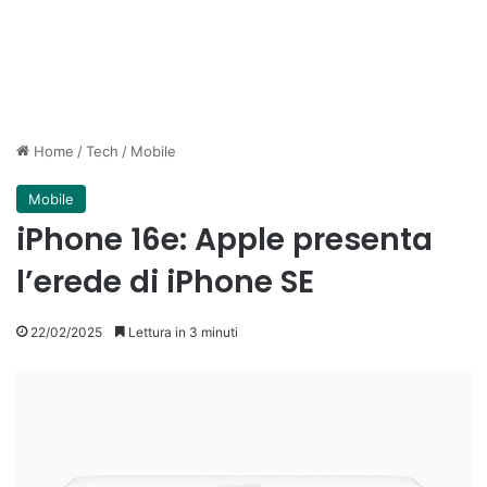
Home
/
Tech
/
Mobile
Mobile
iPhone 16e: Apple presenta
l’erede di iPhone SE
22/02/2025
Lettura in 3 minuti