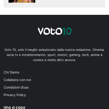
Voto 10, solo il meglio selezionato dalla nostra redazione. Cinema,
serie tv e intrattenimento, sport, motori, gaming, tech, anime e
comics e molto altro ancora.
Chi Siamo
Collabora con noi
Condizioni d’uso
Privacy Policy
Uno a caso