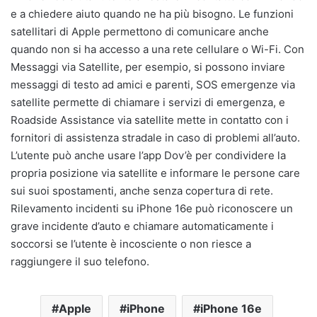
e a chiedere aiuto quando ne ha più bisogno. Le funzioni
satellitari di Apple permettono di comunicare anche
quando non si ha accesso a una rete cellulare o Wi-Fi. Con
Messaggi via Satellite, per esempio, si possono inviare
messaggi di testo ad amici e parenti, SOS emergenze via
satellite permette di chiamare i servizi di emergenza, e
Roadside Assistance via satellite mette in contatto con i
fornitori di assistenza stradale in caso di problemi all’auto.
L’utente può anche usare l’app Dov’è per condividere la
propria posizione via satellite e informare le persone care
sui suoi spostamenti, anche senza copertura di rete.
Rilevamento incidenti su iPhone 16e può riconoscere un
grave incidente d’auto e chiamare automaticamente i
soccorsi se l’utente è incosciente o non riesce a
raggiungere il suo telefono.
Apple
iPhone
iPhone 16e