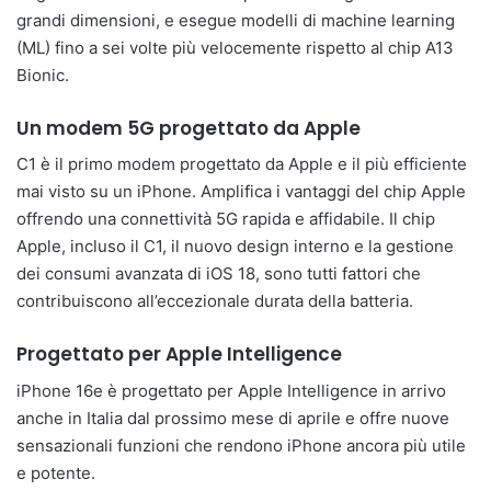
grandi dimensioni, e esegue modelli di machine learning
(ML) fino a sei volte più velocemente rispetto al chip A13
Bionic.
Un modem 5G progettato da Apple
C1 è il primo modem progettato da Apple e il più efficiente
mai visto su un iPhone. Amplifica i vantaggi del chip Apple
offrendo una connettività 5G rapida e affidabile. Il chip
Apple, incluso il C1, il nuovo design interno e la gestione
dei consumi avanzata di iOS 18, sono tutti fattori che
contribuiscono all’eccezionale durata della batteria.
Progettato per Apple Intelligence
iPhone 16e è progettato per Apple Intelligence in arrivo
anche in Italia dal prossimo mese di aprile e offre nuove
sensazionali funzioni che rendono iPhone ancora più utile
e potente.