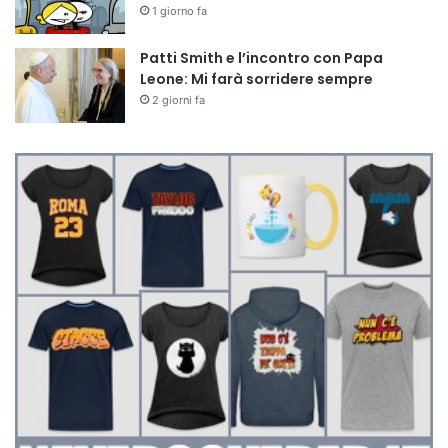
1 giorno fa
Patti Smith e l’incontro con Papa
Leone: Mi farà sorridere sempre
2 giorni fa