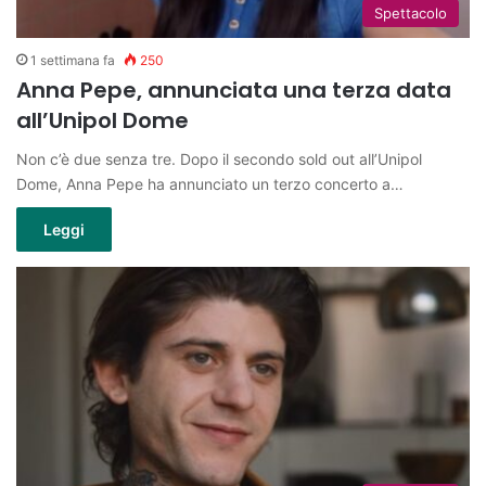
Spettacolo
1 settimana fa
250
Anna Pepe, annunciata una terza data
all’Unipol Dome
Non c’è due senza tre. Dopo il secondo sold out all’Unipol
Dome, Anna Pepe ha annunciato un terzo concerto a…
Leggi