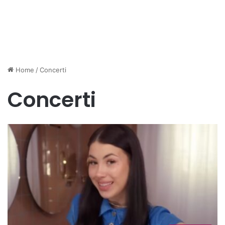
Home
/
Concerti
Concerti