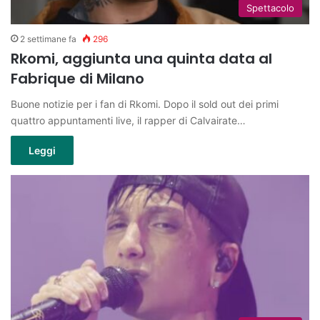
Spettacolo
2 settimane fa
296
Rkomi, aggiunta una quinta data al
Fabrique di Milano
Buone notizie per i fan di Rkomi. Dopo il sold out dei primi
quattro appuntamenti live, il rapper di Calvairate…
Leggi