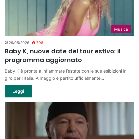
Musica
26/05/2026
708
Baby K, nuove date del tour estivo: il
programma aggiornato
Baby K è pronta a infiammare l’estate con le sue esibizioni in
giro per l’Italia. A maggio è partito ufficialmente…
Leggi