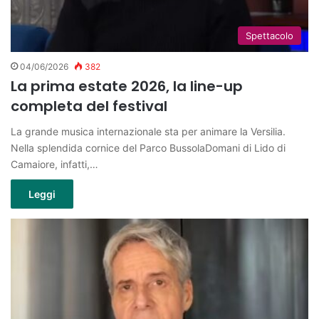
Spettacolo
04/06/2026
382
La prima estate 2026, la line-up
completa del festival
La grande musica internazionale sta per animare la Versilia.
Nella splendida cornice del Parco BussolaDomani di Lido di
Camaiore, infatti,…
Leggi