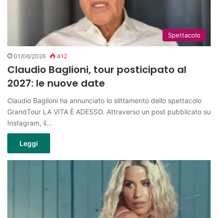
Spettacolo
01/06/2026
412
Claudio Baglioni, tour posticipato al
2027: le nuove date
Claudio Baglioni ha annunciato lo slittamento dello spettacolo
GrandTour LA VITA È ADESSO. Attraverso un post pubblicato su
Instagram, il…
Leggi