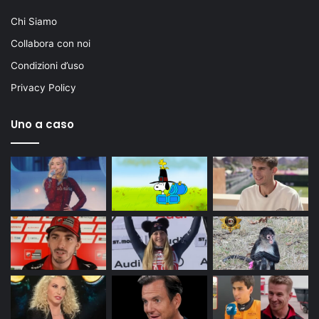
Chi Siamo
Collabora con noi
Condizioni d’uso
Privacy Policy
Uno a caso