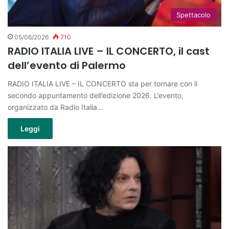
Spettacolo
05/06/2026
710
RADIO ITALIA LIVE – IL CONCERTO, il cast
dell’evento di Palermo
RADIO ITALIA LIVE – IL CONCERTO sta per tornare con il
secondo appuntamento dell’edizione 2026. L’evento,
organizzato da Radio Italia…
Leggi