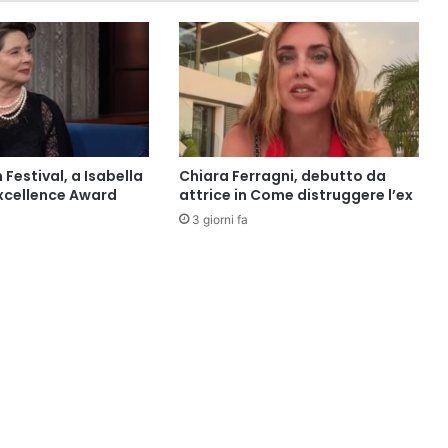
 Festival, a Isabella
Chiara Ferragni, debutto da
’Excellence Award
attrice in Come distruggere l’ex
3 giorni fa