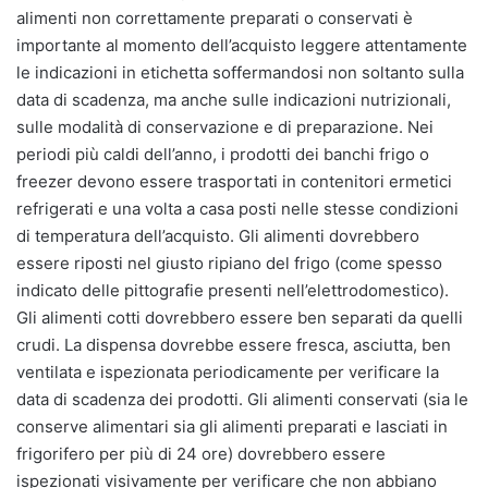
alimenti non correttamente preparati o conservati è
importante al momento dell’acquisto leggere attentamente
le indicazioni in etichetta soffermandosi non soltanto sulla
data di scadenza, ma anche sulle indicazioni nutrizionali,
sulle modalità di conservazione e di preparazione. Nei
periodi più caldi dell’anno, i prodotti dei banchi frigo o
freezer devono essere trasportati in contenitori ermetici
refrigerati e una volta a casa posti nelle stesse condizioni
di temperatura dell’acquisto. Gli alimenti dovrebbero
essere riposti nel giusto ripiano del frigo (come spesso
indicato delle pittografie presenti nell’elettrodomestico).
Gli alimenti cotti dovrebbero essere ben separati da quelli
crudi. La dispensa dovrebbe essere fresca, asciutta, ben
ventilata e ispezionata periodicamente per verificare la
data di scadenza dei prodotti. Gli alimenti conservati (sia le
conserve alimentari sia gli alimenti preparati e lasciati in
frigorifero per più di 24 ore) dovrebbero essere
ispezionati visivamente per verificare che non abbiano