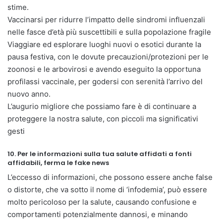
stime.
Vaccinarsi per ridurre l’impatto delle sindromi influenzali
nelle fasce d’età più suscettibili e sulla popolazione fragile
Viaggiare ed esplorare luoghi nuovi o esotici durante la
pausa festiva, con le dovute precauzioni/protezioni per le
zoonosi e le arbovirosi e avendo eseguito la opportuna
profilassi vaccinale, per godersi con serenità l’arrivo del
nuovo anno.
L’augurio migliore che possiamo fare è di continuare a
proteggere la nostra salute, con piccoli ma significativi
gesti
10. Per le informazioni sulla tua salute affidati a fonti
affidabili, ferma le fake news
L’eccesso di informazioni, che possono essere anche false
o distorte, che va sotto il nome di ‘infodemia’, può essere
molto pericoloso per la salute, causando confusione e
comportamenti potenzialmente dannosi, e minando