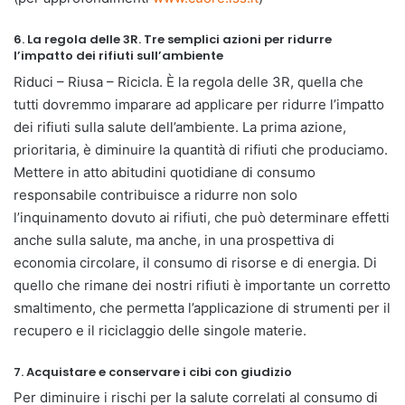
6. La regola delle 3R. Tre semplici azioni per ridurre
l’impatto dei rifiuti sull’ambiente
Riduci – Riusa – Ricicla. È la regola delle 3R, quella che
tutti dovremmo imparare ad applicare per ridurre l’impatto
dei rifiuti sulla salute dell’ambiente. La prima azione,
prioritaria, è diminuire la quantità di rifiuti che produciamo.
Mettere in atto abitudini quotidiane di consumo
responsabile contribuisce a ridurre non solo
l’inquinamento dovuto ai rifiuti, che può determinare effetti
anche sulla salute, ma anche, in una prospettiva di
economia circolare, il consumo di risorse e di energia. Di
quello che rimane dei nostri rifiuti è importante un corretto
smaltimento, che permetta l’applicazione di strumenti per il
recupero e il riciclaggio delle singole materie.
7. Acquistare e conservare i cibi con giudizio
Per diminuire i rischi per la salute correlati al consumo di