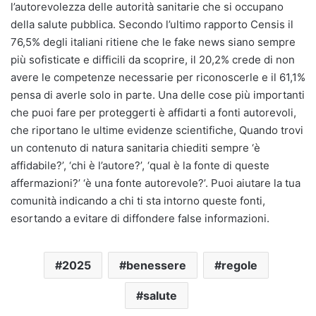
l’autorevolezza delle autorità sanitarie che si occupano
della salute pubblica. Secondo l’ultimo rapporto Censis il
76,5% degli italiani ritiene che le fake news siano sempre
più sofisticate e difficili da scoprire, il 20,2% crede di non
avere le competenze necessarie per riconoscerle e il 61,1%
pensa di averle solo in parte. Una delle cose più importanti
che puoi fare per proteggerti è affidarti a fonti autorevoli,
che riportano le ultime evidenze scientifiche, Quando trovi
un contenuto di natura sanitaria chiediti sempre ‘è
affidabile?’, ‘chi è l’autore?’, ‘qual è la fonte di queste
affermazioni?’ ‘è una fonte autorevole?’. Puoi aiutare la tua
comunità indicando a chi ti sta intorno queste fonti,
esortando a evitare di diffondere false informazioni.
2025
benessere
regole
salute