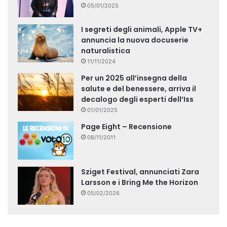
05/01/2025
I segreti degli animali, Apple TV+
annuncia la nuova docuserie
naturalistica
11/11/2024
Per un 2025 all’insegna della
salute e del benessere, arriva il
decalogo degli esperti dell’Iss
01/01/2025
Page Eight – Recensione
08/11/2011
Sziget Festival, annunciati Zara
Larsson e i Bring Me the Horizon
05/02/2026