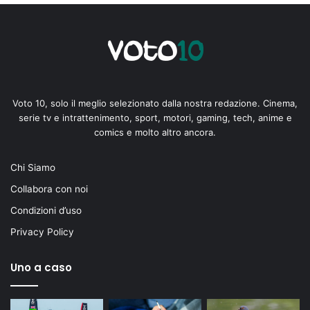
Voto 10, solo il meglio selezionato dalla nostra redazione. Cinema,
serie tv e intrattenimento, sport, motori, gaming, tech, anime e
comics e molto altro ancora.
Chi Siamo
Collabora con noi
Condizioni d’uso
Privacy Policy
Uno a caso