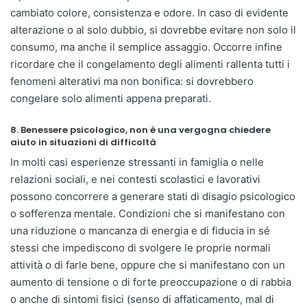
cambiato colore, consistenza e odore. In caso di evidente
alterazione o al solo dubbio, si dovrebbe evitare non solo il
consumo, ma anche il semplice assaggio. Occorre infine
ricordare che il congelamento degli alimenti rallenta tutti i
fenomeni alterativi ma non bonifica: si dovrebbero
congelare solo alimenti appena preparati.
8. Benessere psicologico, non è una vergogna chiedere
aiuto in situazioni di difficoltà
In molti casi esperienze stressanti in famiglia o nelle
relazioni sociali, e nei contesti scolastici e lavorativi
possono concorrere a generare stati di disagio psicologico
o sofferenza mentale. Condizioni che si manifestano con
una riduzione o mancanza di energia e di fiducia in sé
stessi che impediscono di svolgere le proprie normali
attività o di farle bene, oppure che si manifestano con un
aumento di tensione o di forte preoccupazione o di rabbia
o anche di sintomi fisici (senso di affaticamento, mal di