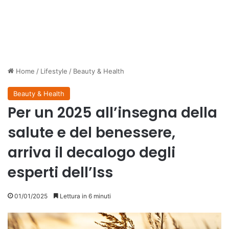
Home
/
Lifestyle
/
Beauty & Health
Beauty & Health
Per un 2025 all’insegna della
salute e del benessere,
arriva il decalogo degli
esperti dell’Iss
01/01/2025
Lettura in 6 minuti