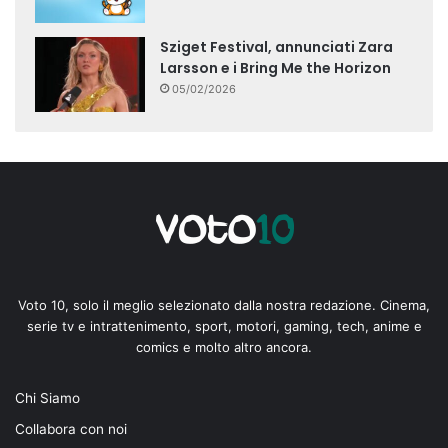
Sziget Festival, annunciati Zara
Larsson e i Bring Me the Horizon
05/02/2026
Voto 10, solo il meglio selezionato dalla nostra redazione. Cinema,
serie tv e intrattenimento, sport, motori, gaming, tech, anime e
comics e molto altro ancora.
Chi Siamo
Collabora con noi