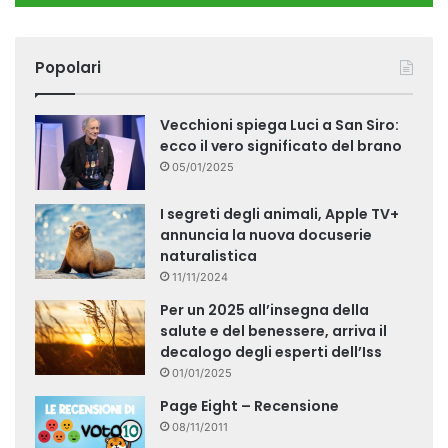
Popolari
Vecchioni spiega Luci a San Siro:
ecco il vero significato del brano
05/01/2025
I segreti degli animali, Apple TV+
annuncia la nuova docuserie
naturalistica
11/11/2024
Per un 2025 all’insegna della
salute e del benessere, arriva il
decalogo degli esperti dell’Iss
01/01/2025
Page Eight – Recensione
08/11/2011