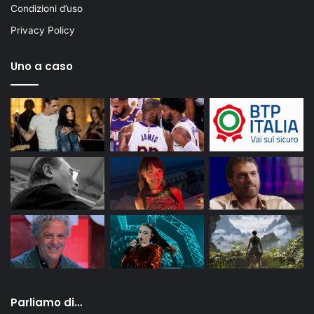
Condizioni d’uso
Privacy Policy
Uno a caso
Parliamo di…