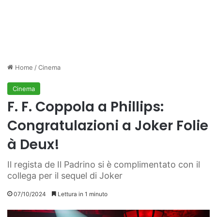
Home
/
Cinema
Cinema
F. F. Coppola a Phillips:
Congratulazioni a Joker Folie
à Deux!
Il regista de Il Padrino si è complimentato con il
collega per il sequel di Joker
07/10/2024
Lettura in 1 minuto