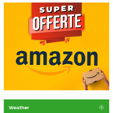
Weather