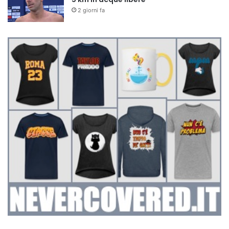
2 giorni fa