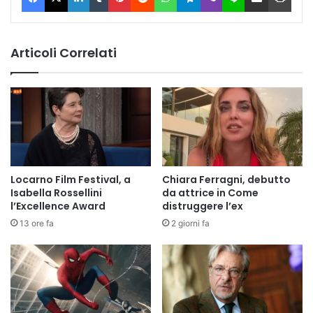
Articoli Correlati
Locarno Film Festival, a
Chiara Ferragni, debutto
Isabella Rossellini
da attrice in Come
l’Excellence Award
distruggere l’ex
13 ore fa
2 giorni fa