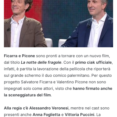
Ficarra e Picone
sono pronti a tornare con un nuovo film,
dal titolo
La notte delle fragole
. Con il
primo ciak ufficiale
,
infatti, è partita la lavorazione della pellicola che riporterà
sul grande schermo il duo comico palermitano. Per questo
progetto Salvatore Ficarra e Valentino Picone non sono
impegnati solo come attori, visto che
hanno firmato anche
la sceneggiatura del film
.
Alla regia c’è Alessandro Veronesi
, mentre nel cast sono
presenti anche
Anna Foglietta
e
Vittoria Puccini
. La