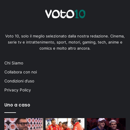
Voto 10, solo il meglio selezionato dalla nostra redazione. Cinema,
serie tv e intrattenimento, sport, motori, gaming, tech, anime e
comics e molto altro ancora.
Chi Siamo
Collabora con noi
Condizioni d’uso
Privacy Policy
Uno a caso