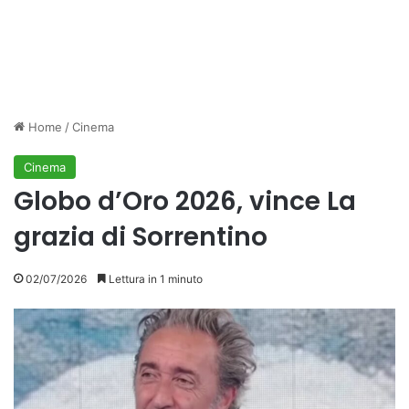
Home
/
Cinema
Cinema
Globo d’Oro 2026, vince La
grazia di Sorrentino
02/07/2026
Lettura in 1 minuto