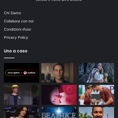
Chi Siamo
Collabora con noi
Condizioni d’uso
Privacy Policy
Uno a caso