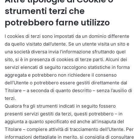
strumenti terzi che
potrebbero farne utilizzo
I cookies di terzi sono impostati da un dominio differente
da quello visitato dall’utente. Se un utente visita un sito e
una società diversa invia l’informazione sfruttando quel
sito, si è in presenza di cookies di terze parti. Alcuni dei
servizi elencati di seguito raccolgono statistiche in forma
aggregata e potrebbero non richiedere il consenso
dell’Utente o potrebbero essere gestiti direttamente dal
Titolare – a seconda di quanto descritto – senza l’ausilio di
terzi.
Qualora fra gli strumenti indicati in seguito fossero
presenti servizi gestiti da terzi, questi potrebbero – in
aggiunta a quanto specificato ed anche all’insaputa del
Titolare – compiere attività di tracciamento dell’Utente. Per
informazioni dettagliate in merito, si consiglia di consultare