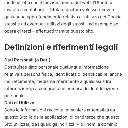
molto stretta con il funzionamento del web, l’Utente è
invitato a contattare il Titolare qualora volesse ricevere
qualunque approfondimento relativo all’utilizzo dei Cookie
stessi e ad eventuali utilizzi degli stessi – ad esempio ad
opera di terzi – effettuati tramite questo sito.
Definizioni e riferimenti legali
Dati Personali (o Dati)
Costituisce dato personale qualunque informazione
relativa a persona fisica, identificata o identificabile, anche
indirettamente, mediante riferimento a qualsiasi altra
informazione, ivi compreso un numero di identificazione
personale.
Dati di Utilizzo
Sono le informazioni raccolte in maniera automatica da
questo Sito (o dalle applicazioni di parti terze che questo
Sito utilizza), tra i quali: gli indirizzi IP o i nomi a dominio