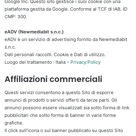
Google Inc. Questo sito gestisce i suoi cookie con una
piattaforma gestita da Google. Conforme al TCF di IAB. ID
CMP: 300.
eADV (Newmediabit s.n.c.)
eADV è un servizio di advertising fornito da Newmediabit
s.n.c.
Dati personali raccolti: Cookie e Dati di utilizzo.
Luogo del trattamento : Italia –
Privacy Policy
Affiliazioni commerciali
Questi servizi consentono a questo Sito di esporre
annunci di prodotti o servizi offerti da terze parti. Gli
annunci possono essere visualizzati sia sotto forma di link
pubblicitari che sotto forma di banner in varie forme
grafiche.
Il click sull’icona o sul banner pubblicato su questo Sito