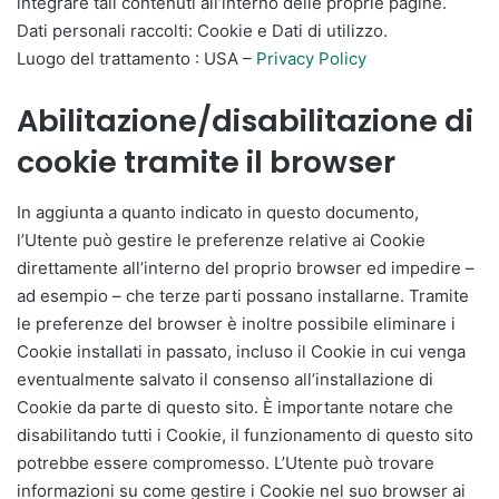
integrare tali contenuti all’interno delle proprie pagine.
Dati personali raccolti: Cookie e Dati di utilizzo.
Luogo del trattamento : USA –
Privacy Policy
Abilitazione/disabilitazione di
cookie tramite il browser
In aggiunta a quanto indicato in questo documento,
l’Utente può gestire le preferenze relative ai Cookie
direttamente all’interno del proprio browser ed impedire –
ad esempio – che terze parti possano installarne. Tramite
le preferenze del browser è inoltre possibile eliminare i
Cookie installati in passato, incluso il Cookie in cui venga
eventualmente salvato il consenso all’installazione di
Cookie da parte di questo sito. È importante notare che
disabilitando tutti i Cookie, il funzionamento di questo sito
potrebbe essere compromesso. L’Utente può trovare
informazioni su come gestire i Cookie nel suo browser ai