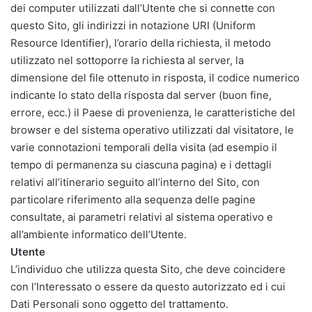
dei computer utilizzati dall’Utente che si connette con
questo Sito, gli indirizzi in notazione URI (Uniform
Resource Identifier), l’orario della richiesta, il metodo
utilizzato nel sottoporre la richiesta al server, la
dimensione del file ottenuto in risposta, il codice numerico
indicante lo stato della risposta dal server (buon fine,
errore, ecc.) il Paese di provenienza, le caratteristiche del
browser e del sistema operativo utilizzati dal visitatore, le
varie connotazioni temporali della visita (ad esempio il
tempo di permanenza su ciascuna pagina) e i dettagli
relativi all’itinerario seguito all’interno del Sito, con
particolare riferimento alla sequenza delle pagine
consultate, ai parametri relativi al sistema operativo e
all’ambiente informatico dell’Utente.
Utente
L’individuo che utilizza questa Sito, che deve coincidere
con l’Interessato o essere da questo autorizzato ed i cui
Dati Personali sono oggetto del trattamento.