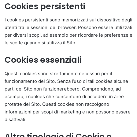
Cookies persistenti
I cookies persistenti sono memorizzati sul dispositivo degli
utenti tra le sessioni del browser. Possono essere utilizzati
per diversi scopi, ad esempio per ricordare le preferenze e
le scelte quando si utilizza il Sito.
Cookies essenziali
Questi cookies sono strettamente necessari per il
funzionamento del Sito. Senza l’uso di tali cookies alcune
parti del Sito non funzionerebbero. Comprendono, ad
esempio, i cookies che consentono di accedere in aree
protette del Sito. Questi cookies non raccolgono
informazioni per scopi di marketing e non possono essere
disattivati.
Altre tipologie di Cookie o