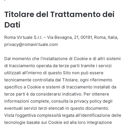
Titolare del Trattamento dei
Dati
Roma Virtuale S.r.l. – Via Bevagna, 21, 00191, Roma, Italia,
privacy@romavirtuale.com
Dal momento che l’installazione di Cookie e di altri sistemi
di tracciamento operata da terze parti tramite i servizi
utilizzati all’interno di questo Sito non può essere
tecnicamente controllata dal Titolare, ogni riferimento
specifico a Cookie e sistemi di tracciamento installati da
terze parti è da considerarsi indicativo. Per ottenere
informazioni complete, consulta la privacy policy degli
eventuali servizi terzi elencati in questo documento.
Vista l’oggettiva complessità legata all’identificazione delle
tecnologie basate sui Cookie ed alla loro integrazione