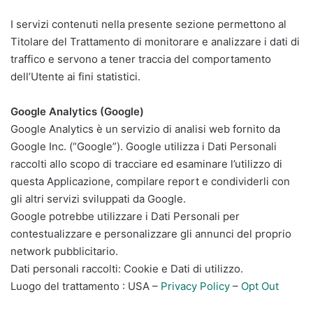
I servizi contenuti nella presente sezione permettono al
Titolare del Trattamento di monitorare e analizzare i dati di
traffico e servono a tener traccia del comportamento
dell’Utente ai fini statistici.
Google Analytics (Google)
Google Analytics è un servizio di analisi web fornito da
Google Inc. (“Google”). Google utilizza i Dati Personali
raccolti allo scopo di tracciare ed esaminare l’utilizzo di
questa Applicazione, compilare report e condividerli con
gli altri servizi sviluppati da Google.
Google potrebbe utilizzare i Dati Personali per
contestualizzare e personalizzare gli annunci del proprio
network pubblicitario.
Dati personali raccolti: Cookie e Dati di utilizzo.
Luogo del trattamento : USA –
Privacy Policy
–
Opt Out