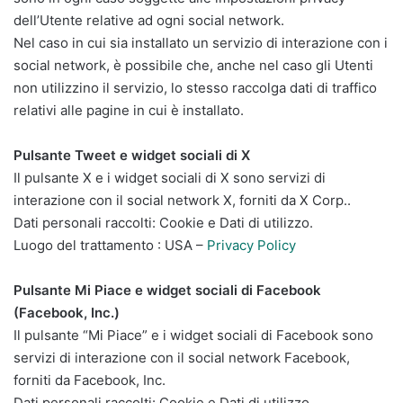
dell’Utente relative ad ogni social network.
Nel caso in cui sia installato un servizio di interazione con i
social network, è possibile che, anche nel caso gli Utenti
non utilizzino il servizio, lo stesso raccolga dati di traffico
relativi alle pagine in cui è installato.
Pulsante Tweet e widget sociali di X
Il pulsante X e i widget sociali di X sono servizi di
interazione con il social network X, forniti da X Corp..
Dati personali raccolti: Cookie e Dati di utilizzo.
Luogo del trattamento : USA –
Privacy Policy
Pulsante Mi Piace e widget sociali di Facebook
(Facebook, Inc.)
Il pulsante “Mi Piace” e i widget sociali di Facebook sono
servizi di interazione con il social network Facebook,
forniti da Facebook, Inc.
Dati personali raccolti: Cookie e Dati di utilizzo.