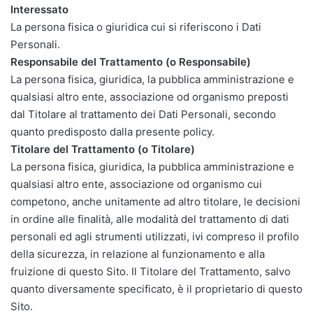
Interessato
La persona fisica o giuridica cui si riferiscono i Dati
Personali.
Responsabile del Trattamento (o Responsabile)
La persona fisica, giuridica, la pubblica amministrazione e
qualsiasi altro ente, associazione od organismo preposti
dal Titolare al trattamento dei Dati Personali, secondo
quanto predisposto dalla presente policy.
Titolare del Trattamento (o Titolare)
La persona fisica, giuridica, la pubblica amministrazione e
qualsiasi altro ente, associazione od organismo cui
competono, anche unitamente ad altro titolare, le decisioni
in ordine alle finalità, alle modalità del trattamento di dati
personali ed agli strumenti utilizzati, ivi compreso il profilo
della sicurezza, in relazione al funzionamento e alla
fruizione di questo Sito. Il Titolare del Trattamento, salvo
quanto diversamente specificato, è il proprietario di questo
Sito.