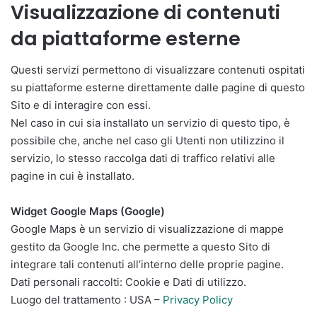
Visualizzazione di contenuti
da piattaforme esterne
Questi servizi permettono di visualizzare contenuti ospitati
su piattaforme esterne direttamente dalle pagine di questo
Sito e di interagire con essi.
Nel caso in cui sia installato un servizio di questo tipo, è
possibile che, anche nel caso gli Utenti non utilizzino il
servizio, lo stesso raccolga dati di traffico relativi alle
pagine in cui è installato.
Widget Google Maps (Google)
Google Maps è un servizio di visualizzazione di mappe
gestito da Google Inc. che permette a questo Sito di
integrare tali contenuti all’interno delle proprie pagine.
Dati personali raccolti: Cookie e Dati di utilizzo.
Luogo del trattamento : USA –
Privacy Policy