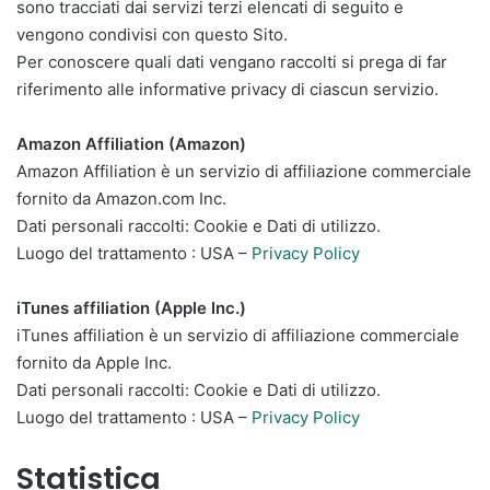
sono tracciati dai servizi terzi elencati di seguito e
vengono condivisi con questo Sito.
Per conoscere quali dati vengano raccolti si prega di far
riferimento alle informative privacy di ciascun servizio.
Amazon Affiliation (Amazon)
Amazon Affiliation è un servizio di affiliazione commerciale
fornito da Amazon.com Inc.
Dati personali raccolti: Cookie e Dati di utilizzo.
Luogo del trattamento : USA –
Privacy Policy
iTunes affiliation (Apple Inc.)
iTunes affiliation è un servizio di affiliazione commerciale
fornito da Apple Inc.
Dati personali raccolti: Cookie e Dati di utilizzo.
Luogo del trattamento : USA –
Privacy Policy
Statistica