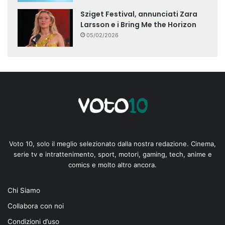
Sziget Festival, annunciati Zara
Larsson e i Bring Me the Horizon
05/02/2026
Voto 10, solo il meglio selezionato dalla nostra redazione. Cinema,
serie tv e intrattenimento, sport, motori, gaming, tech, anime e
comics e molto altro ancora.
Chi Siamo
Collabora con noi
Condizioni d’uso