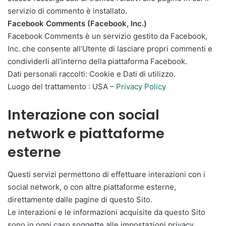
servizio di commento è installato.
Facebook Comments (Facebook, Inc.)
Facebook Comments è un servizio gestito da Facebook,
Inc. che consente all’Utente di lasciare propri commenti e
condividerli all’interno della piattaforma Facebook.
Dati personali raccolti: Cookie e Dati di utilizzo.
Luogo del trattamento : USA –
Privacy Policy
Interazione con social
network e piattaforme
esterne
Questi servizi permettono di effettuare interazioni con i
social network, o con altre piattaforme esterne,
direttamente dalle pagine di questo Sito.
Le interazioni e le informazioni acquisite da questo Sito
sono in ogni caso soggette alle impostazioni privacy