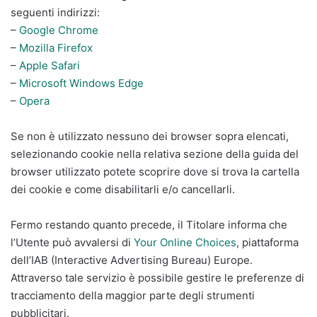
seguenti indirizzi:
–
Google Chrome
–
Mozilla Firefox
–
Apple Safari
–
Microsoft Windows Edge
–
Opera
Se non è utilizzato nessuno dei browser sopra elencati,
selezionando cookie nella relativa sezione della guida del
browser utilizzato potete scoprire dove si trova la cartella
dei cookie e come disabilitarli e/o cancellarli.
Fermo restando quanto precede, il Titolare informa che
l’Utente può avvalersi di
Your Online Choices
, piattaforma
dell’IAB (Interactive Advertising Bureau) Europe.
Attraverso tale servizio è possibile gestire le preferenze di
tracciamento della maggior parte degli strumenti
pubblicitari.