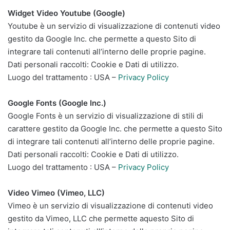
Widget Video Youtube (Google)
Youtube è un servizio di visualizzazione di contenuti video
gestito da Google Inc. che permette a questo Sito di
integrare tali contenuti all’interno delle proprie pagine.
Dati personali raccolti: Cookie e Dati di utilizzo.
Luogo del trattamento : USA –
Privacy Policy
Google Fonts (Google Inc.)
Google Fonts è un servizio di visualizzazione di stili di
carattere gestito da Google Inc. che permette a questo Sito
di integrare tali contenuti all’interno delle proprie pagine.
Dati personali raccolti: Cookie e Dati di utilizzo.
Luogo del trattamento : USA –
Privacy Policy
Video Vimeo (Vimeo, LLC)
Vimeo è un servizio di visualizzazione di contenuti video
gestito da Vimeo, LLC che permette aquesto Sito di