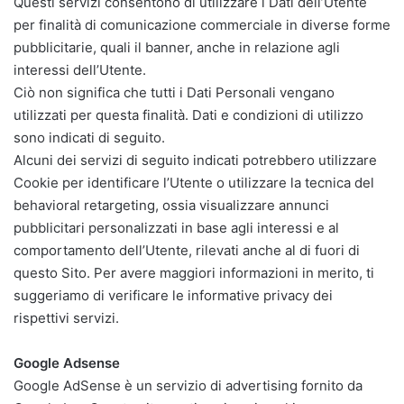
Questi servizi consentono di utilizzare i Dati dell’Utente
per finalità di comunicazione commerciale in diverse forme
pubblicitarie, quali il banner, anche in relazione agli
interessi dell’Utente.
Ciò non significa che tutti i Dati Personali vengano
utilizzati per questa finalità. Dati e condizioni di utilizzo
sono indicati di seguito.
Alcuni dei servizi di seguito indicati potrebbero utilizzare
Cookie per identificare l’Utente o utilizzare la tecnica del
behavioral retargeting, ossia visualizzare annunci
pubblicitari personalizzati in base agli interessi e al
comportamento dell’Utente, rilevati anche al di fuori di
questo Sito. Per avere maggiori informazioni in merito, ti
suggeriamo di verificare le informative privacy dei
rispettivi servizi.
Google Adsense
Google AdSense è un servizio di advertising fornito da