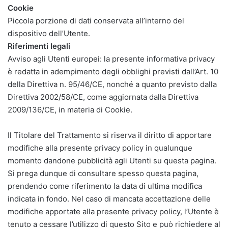
Cookie
Piccola porzione di dati conservata all’interno del
dispositivo dell’Utente.
Riferimenti legali
Avviso agli Utenti europei: la presente informativa privacy
è redatta in adempimento degli obblighi previsti dall’Art. 10
della Direttiva n. 95/46/CE, nonché a quanto previsto dalla
Direttiva 2002/58/CE, come aggiornata dalla Direttiva
2009/136/CE, in materia di Cookie.
Il Titolare del Trattamento si riserva il diritto di apportare
modifiche alla presente privacy policy in qualunque
momento dandone pubblicità agli Utenti su questa pagina.
Si prega dunque di consultare spesso questa pagina,
prendendo come riferimento la data di ultima modifica
indicata in fondo. Nel caso di mancata accettazione delle
modifiche apportate alla presente privacy policy, l’Utente è
tenuto a cessare l’utilizzo di questo Sito e può richiedere al