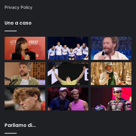
Privacy Policy
Uno a caso
Parliamo di…