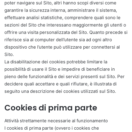
poter navigare sul Sito, altri hanno scopi diversi come
garantire la sicurezza interna, amministrare il sistema,
effettuare analisi statistiche, comprendere quali sono le
sezioni del Sito che interessano maggiormente gli utenti o
offrire una visita personalizzata del Sito. Quanto precede si
riferisce sia al computer dell’utente sia ad ogni altro
dispositivo che l’utente può utilizzare per connettersi al
Sito.
La disabilitazione dei cookies potrebbe limitare la
possibilità di usare il Sito e impedire di beneficiare in
pieno delle funzionalità e dei servizi presenti sul Sito. Per
decidere quali accettare e quali rifiutare, è illustrata di
seguito una descrizione dei cookies utilizzati sul Sito.
Cookies di prima parte
Attività strettamente necessarie al funzionamento
I cookies di prima parte (ovvero i cookies che