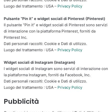
Luogo del trattamento : USA –
Privacy Policy
Pulsante “Pin it” e widget sociali di Pinterest (Pinterest)
Il pulsante “Pin it” e widget sociali di Pinterest sono servizi
di interazione con la piattaforma Pinterest, forniti da
Pinterest Inc.
Dati personali raccolti: Cookie e Dati di utilizzo.
Luogo del trattamento : USA –
Privacy Policy
Widget sociali di Instagram (Instagram)
I widget sociali di Instagram sono servizi di interazione con
la piattaforma Instagram, forniti da Facebook, Inc.
Dati personali raccolti: Cookie e Dati di utilizzo.
Luogo del trattamento : USA –
Privacy Policy
Pubblicità