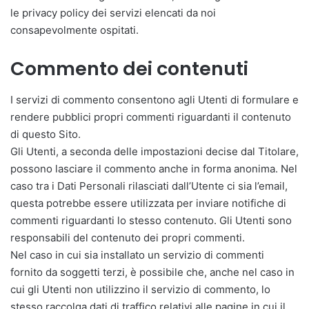
le privacy policy dei servizi elencati da noi
consapevolmente ospitati.
Commento dei contenuti
I servizi di commento consentono agli Utenti di formulare e
rendere pubblici propri commenti riguardanti il contenuto
di questo Sito.
Gli Utenti, a seconda delle impostazioni decise dal Titolare,
possono lasciare il commento anche in forma anonima. Nel
caso tra i Dati Personali rilasciati dall’Utente ci sia l’email,
questa potrebbe essere utilizzata per inviare notifiche di
commenti riguardanti lo stesso contenuto. Gli Utenti sono
responsabili del contenuto dei propri commenti.
Nel caso in cui sia installato un servizio di commenti
fornito da soggetti terzi, è possibile che, anche nel caso in
cui gli Utenti non utilizzino il servizio di commento, lo
stesso raccolga dati di traffico relativi alle pagine in cui il