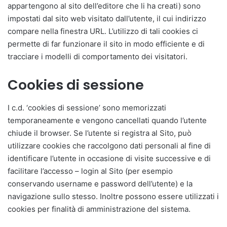
appartengono al sito dell’editore che li ha creati) sono
impostati dal sito web visitato dall’utente, il cui indirizzo
compare nella finestra URL. L’utilizzo di tali cookies ci
permette di far funzionare il sito in modo efficiente e di
tracciare i modelli di comportamento dei visitatori.
Cookies di sessione
I c.d. ‘cookies di sessione’ sono memorizzati
temporaneamente e vengono cancellati quando l’utente
chiude il browser. Se l’utente si registra al Sito, può
utilizzare cookies che raccolgono dati personali al fine di
identificare l’utente in occasione di visite successive e di
facilitare l’accesso – login al Sito (per esempio
conservando username e password dell’utente) e la
navigazione sullo stesso. Inoltre possono essere utilizzati i
cookies per finalità di amministrazione del sistema.