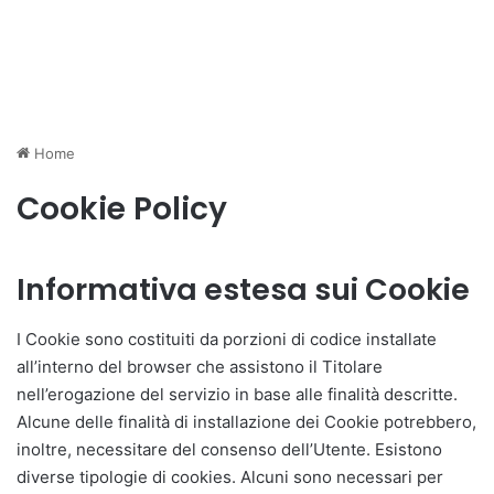
Home
Cookie Policy
Informativa estesa sui Cookie
I Cookie sono costituiti da porzioni di codice installate
all’interno del browser che assistono il Titolare
nell’erogazione del servizio in base alle finalità descritte.
Alcune delle finalità di installazione dei Cookie potrebbero,
inoltre, necessitare del consenso dell’Utente. Esistono
diverse tipologie di cookies. Alcuni sono necessari per