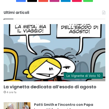
Tube
Ultimi articoli
Le Vignette di Voto 10
La vignetta dedicata all’esodo di agosto
4 ore fa
Patti Smith e l’incontro con Papa