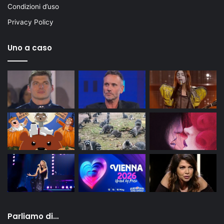
Condizioni d’uso
Privacy Policy
Uno a caso
Parliamo di…