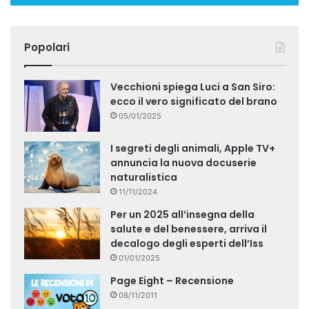
Popolari
Vecchioni spiega Luci a San Siro:
ecco il vero significato del brano
05/01/2025
I segreti degli animali, Apple TV+
annuncia la nuova docuserie
naturalistica
11/11/2024
Per un 2025 all’insegna della
salute e del benessere, arriva il
decalogo degli esperti dell’Iss
01/01/2025
Page Eight – Recensione
08/11/2011