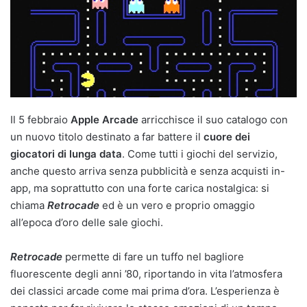
Il 5 febbraio
Apple Arcade
arricchisce il suo catalogo con
un nuovo titolo destinato a far battere il
cuore dei
giocatori di lunga data
. Come tutti i giochi del servizio,
anche questo arriva senza pubblicità e senza acquisti in-
app, ma soprattutto con una forte carica nostalgica: si
chiama
Retrocade
ed è un vero e proprio omaggio
all’epoca d’oro delle sale giochi.
Retrocade
permette di fare un tuffo nel bagliore
fluorescente degli anni ’80, riportando in vita l’atmosfera
dei classici arcade come mai prima d’ora. L’esperienza è