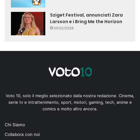
Sziget Festival, annunciati Zara
Larsson e i Bring Me the Horizon
05/02/2026
Voto 10, solo il meglio selezionato dalla nostra redazione. Cinema,
serie tv e intrattenimento, sport, motori, gaming, tech, anime e
comics e molto altro ancora.
Chi Siamo
Collabora con noi