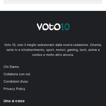
Voto 10, solo il meglio selezionato dalla nostra redazione. Cinema,
serie tv e intrattenimento, sport, motori, gaming, tech, anime e
comics e molto altro ancora.
Chi Siamo
Collabora con noi
Condizioni d’uso
Privacy Policy
Uno a caso