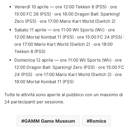
Venerdì 10 aprile — ore 12:00 Tekken 8 (PS5) · ore
15:00 FC 26 (PS5) · ore 16:00 Dragon Ball: Sparking!
Zero (PS5) · ore 17:00 Mario Kart World (Switch 2)
Sabato 11 aprile — ore 11:00 Wii Sports (Wii) · ore
12:00 Mortal Kombat 11 (PS5) · ore 15:00 FC 24 (PS5) ·
ore 17:00 Mario Kart World (Switch 2) · ore 18:00
Tekken 8 (PS5)
Domenica 12 aprile — ore 11:00 Wii Sports (Wii) · ore
12:00 Dragon Ball: Sparking! Zero (PS5) · ore 15:00 FC
24 (PS5) · ore 17:00 Mario Kart World (Switch 2) · ore
18:00 Mortal Kombat 11 (PS5)
Tutte le attività sono aperte al pubblico con un massimo di
24 partecipanti per sessione.
GAMM Game Museum
Romics