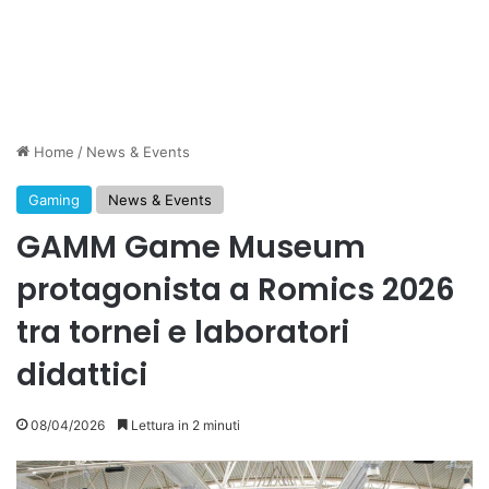
Home
/
News & Events
Gaming
News & Events
GAMM Game Museum
protagonista a Romics 2026
tra tornei e laboratori
didattici
08/04/2026
Lettura in 2 minuti