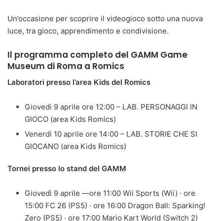
Un’occasione per scoprire il videogioco sotto una nuova
luce, tra gioco, apprendimento e condivisione.
Il programma completo del
GAMM Game
Museum di Roma a Romics
Laboratori presso l’area Kids del Romics
Giovedì 9 aprile ore 12:00 – LAB. PERSONAGGI IN
GIOCO (area Kids Romics)
Venerdì 10 aprile ore 14:00 – LAB. STORIE CHE SI
GIOCANO (area Kids Romics)
Tornei presso lo stand del GAMM
Giovedì 9 aprile —ore 11:00 Wii Sports (Wii) · ore
15:00 FC 26 (PS5) · ore 16:00 Dragon Ball: Sparking!
Zero (PS5) · ore 17:00 Mario Kart World (Switch 2)