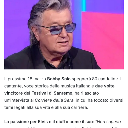
Il prossimo 18 marzo
Bobby Solo
spegnerà 80 candeline. Il
cantante, voce storica della musica italiana e
due volte
vincitore del Festival di Sanremo
, ha rilasciato
un’intervista al
Corriere della Sera
, in cui ha toccato diversi
temi legati alla sua vita e alla sua carriera.
La passione per Elvis e il ciuffo come il suo
:
“Non sapevo