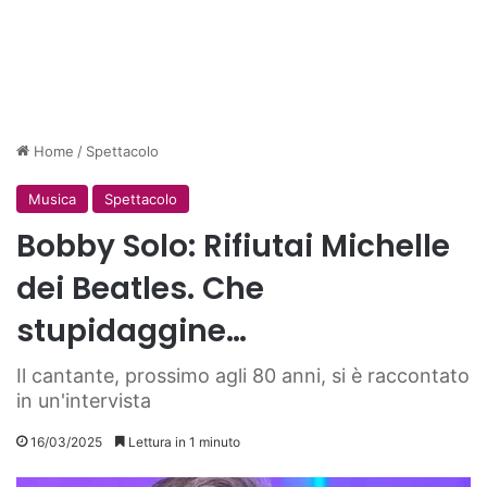
Home
/
Spettacolo
Musica
Spettacolo
Bobby Solo: Rifiutai Michelle
dei Beatles. Che
stupidaggine…
Il cantante, prossimo agli 80 anni, si è raccontato
in un'intervista
16/03/2025
Lettura in 1 minuto