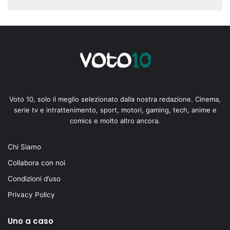
Voto 10, solo il meglio selezionato dalla nostra redazione. Cinema,
serie tv e intrattenimento, sport, motori, gaming, tech, anime e
comics e molto altro ancora.
Chi Siamo
Collabora con noi
Condizioni d’uso
Privacy Policy
Uno a caso