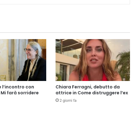
e l’incontro con
Chiara Ferragni, debutto da
Mi farà sorridere
attrice in Come distruggere l’ex
2 giorni fa