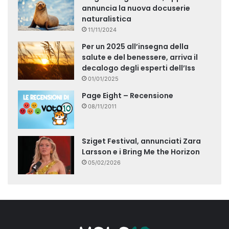
annuncia la nuova docuserie
naturalistica
11/11/2024
Per un 2025 all’insegna della
salute e del benessere, arriva il
decalogo degli esperti dell’Iss
01/01/2025
Page Eight – Recensione
08/11/2011
Sziget Festival, annunciati Zara
Larsson e i Bring Me the Horizon
05/02/2026