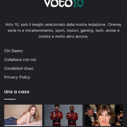
Voto 10, solo il meglio selezionato dalla nostra redazione. Cinema,
serie tv e intrattenimento, sport, motori, gaming, tech, anime e
comics e molto altro ancora.
Chi Siamo
Collabora con noi
Condizioni d’uso
Privacy Policy
Uno a caso