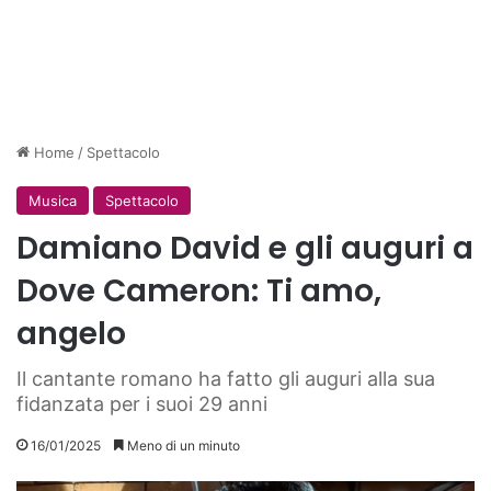
Home
/
Spettacolo
Musica
Spettacolo
Damiano David e gli auguri a
Dove Cameron: Ti amo,
angelo
Il cantante romano ha fatto gli auguri alla sua
fidanzata per i suoi 29 anni
16/01/2025
Meno di un minuto