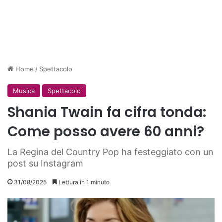
Home
/
Spettacolo
Musica
Spettacolo
Shania Twain fa cifra tonda:
Come posso avere 60 anni?
La Regina del Country Pop ha festeggiato con un
post su Instagram
31/08/2025
Lettura in 1 minuto