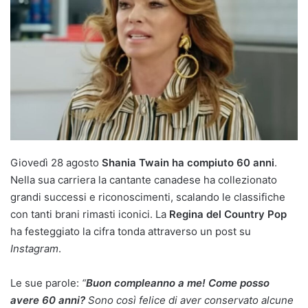
Giovedì 28 agosto
Shania Twain ha compiuto 60 anni
.
Nella sua carriera la cantante canadese ha collezionato
grandi successi e riconoscimenti, scalando le classifiche
con tanti brani rimasti iconici. La
Regina del Country Pop
ha festeggiato la cifra tonda attraverso un post su
Instagram
.
Le sue parole:
“
Buon compleanno a me! Come posso
avere 60 anni?
Sono così felice di aver conservato alcune