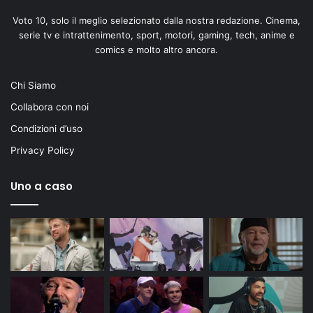
Voto 10, solo il meglio selezionato dalla nostra redazione. Cinema,
serie tv e intrattenimento, sport, motori, gaming, tech, anime e
comics e molto altro ancora.
Chi Siamo
Collabora con noi
Condizioni d’uso
Privacy Policy
Uno a caso