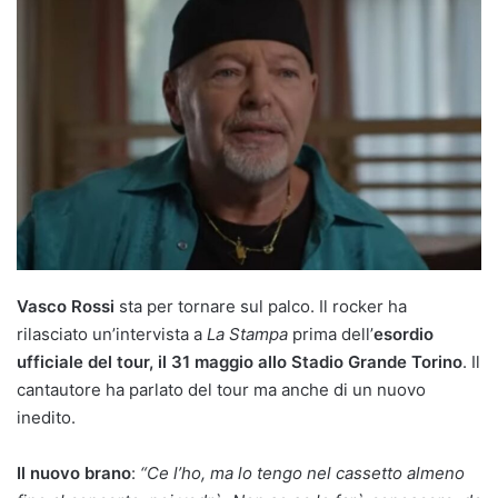
Vasco Rossi
sta per tornare sul palco. Il rocker ha
rilasciato un’intervista a
La Stampa
prima dell’
esordio
ufficiale del tour, il 31 maggio allo Stadio Grande Torino
. Il
cantautore ha parlato del tour ma anche di un nuovo
inedito.
Il nuovo brano
:
“Ce l’ho, ma lo tengo nel cassetto almeno