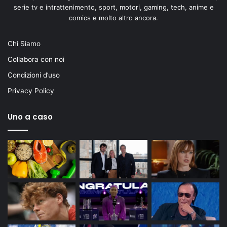
serie tv e intrattenimento, sport, motori, gaming, tech, anime e
comics e molto altro ancora.
Chi Siamo
Collabora con noi
Condizioni d’uso
Privacy Policy
Uno a caso