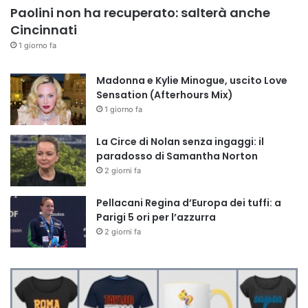
Paolini non ha recuperato: salterà anche
Cincinnati
1 giorno fa
Madonna e Kylie Minogue, uscito Love
Sensation (Afterhours Mix)
1 giorno fa
La Circe di Nolan senza ingaggi: il
paradosso di Samantha Norton
2 giorni fa
Pellacani Regina d’Europa dei tuffi: a
Parigi 5 ori per l’azzurra
2 giorni fa