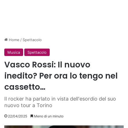
Home
/
Spettacolo
Musica
Spettacolo
Vasco Rossi: Il nuovo
inedito? Per ora lo tengo nel
cassetto…
Il rocker ha parlato in vista dell'esordio del suo
nuovo tour a Torino
22/04/2025
Meno di un minuto