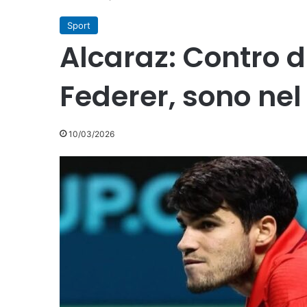
Sport
Alcaraz: Contro 
Federer, sono nel
10/03/2026