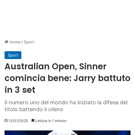
Home
/
Sport
Sport
Australian Open, Sinner
comincia bene: Jarry battuto
in 3 set
Il numero uno del mondo ha iniziato la difesa del
titolo battendo il cileno
13/01/2025
Lettura in 1 minuto