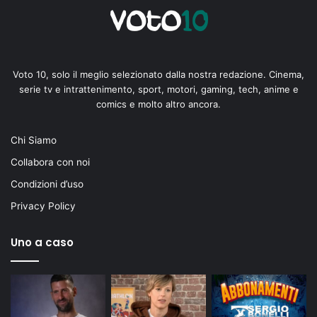
Voto 10, solo il meglio selezionato dalla nostra redazione. Cinema,
serie tv e intrattenimento, sport, motori, gaming, tech, anime e
comics e molto altro ancora.
Chi Siamo
Collabora con noi
Condizioni d’uso
Privacy Policy
Uno a caso