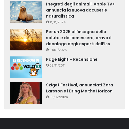
I segreti degli animali, Apple TV+
annuncia la nuova docuserie
naturalistica
11/11/2024
Per un 2025 all’insegna della
salute e del benessere, arriva il
decalogo degli esperti dell’Iss
01/01/2025
Page Eight – Recensione
08/11/2011
Sziget Festival, annunciati Zara
Larsson e i Bring Me the Horizon
05/02/2026