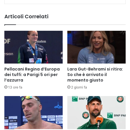
Articoli Correlati
Pellacani Regina d’Europa
Lara Gut-Behrami si ritira:
dei tuffi: a Parigi 5 ori per
So che è arrivato il
l’azzurra
momento giusto
13 ore fa
2 giorni fa