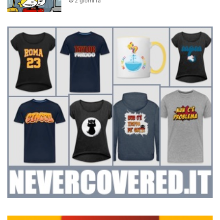
2 giorni fa