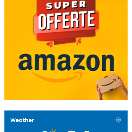
Weather