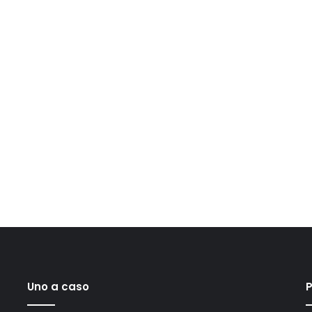
Uno a caso
P