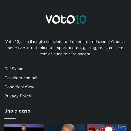
Voto 10, solo il meglio selezionato dalla nostra redazione. Cinema,
serie tv e intrattenimento, sport, motori, gaming, tech, anime e
comics e molto altro ancora.
Chi Siamo
Collabora con noi
Condizioni d’uso
Privacy Policy
Uno a caso