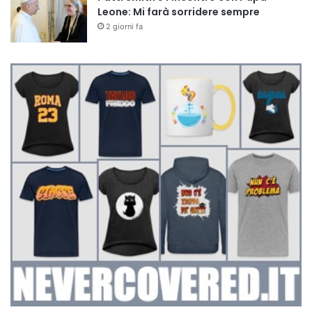
Leone: Mi farà sorridere sempre
2 giorni fa