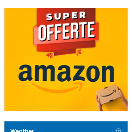
Weather