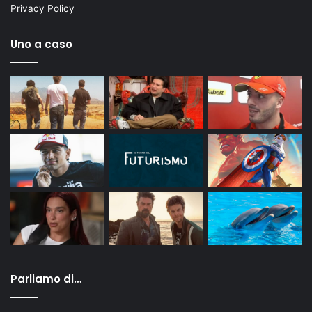
Privacy Policy
Uno a caso
Parliamo di…