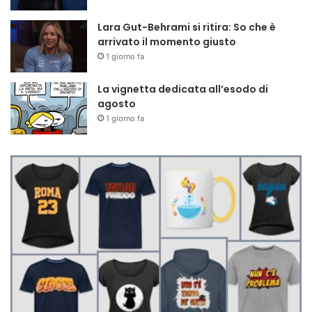
Lara Gut-Behrami si ritira: So che è
arrivato il momento giusto
1 giorno fa
La vignetta dedicata all’esodo di
agosto
1 giorno fa