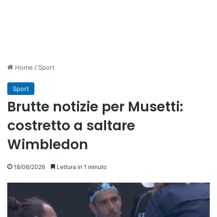
Home
/
Sport
Sport
Brutte notizie per Musetti:
costretto a saltare
Wimbledon
18/06/2026
Lettura in 1 minuto