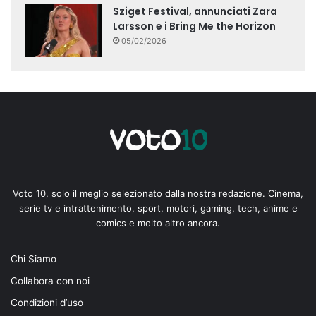
Sziget Festival, annunciati Zara
Larsson e i Bring Me the Horizon
05/02/2026
Voto 10, solo il meglio selezionato dalla nostra redazione. Cinema,
serie tv e intrattenimento, sport, motori, gaming, tech, anime e
comics e molto altro ancora.
Chi Siamo
Collabora con noi
Condizioni d’uso