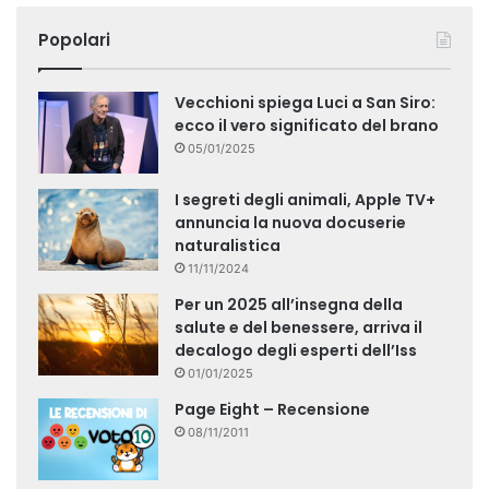
Popolari
Vecchioni spiega Luci a San Siro:
ecco il vero significato del brano
05/01/2025
I segreti degli animali, Apple TV+
annuncia la nuova docuserie
naturalistica
11/11/2024
Per un 2025 all’insegna della
salute e del benessere, arriva il
decalogo degli esperti dell’Iss
01/01/2025
Page Eight – Recensione
08/11/2011