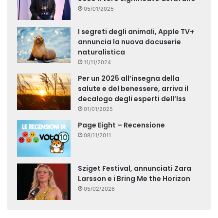
05/01/2025
I segreti degli animali, Apple TV+
annuncia la nuova docuserie
naturalistica
11/11/2024
Per un 2025 all’insegna della
salute e del benessere, arriva il
decalogo degli esperti dell’Iss
01/01/2025
Page Eight – Recensione
08/11/2011
Sziget Festival, annunciati Zara
Larsson e i Bring Me the Horizon
05/02/2026