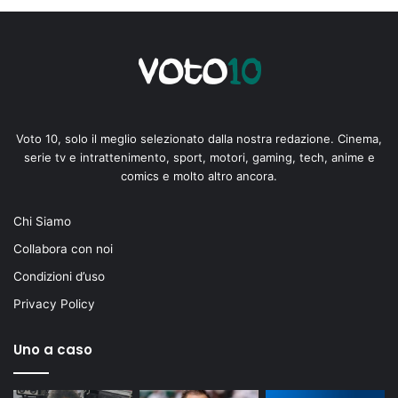
Voto 10, solo il meglio selezionato dalla nostra redazione. Cinema,
serie tv e intrattenimento, sport, motori, gaming, tech, anime e
comics e molto altro ancora.
Chi Siamo
Collabora con noi
Condizioni d’uso
Privacy Policy
Uno a caso