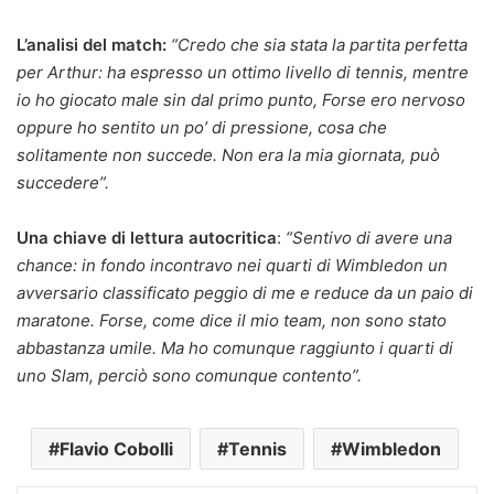
L’analisi del match:
“Credo che sia stata la partita perfetta
per Arthur: ha espresso un ottimo livello di tennis, mentre
io ho giocato male sin dal primo punto, Forse ero nervoso
oppure ho sentito un po’ di pressione, cosa che
solitamente non succede. Non era la mia giornata, può
succedere”.
Una chiave di lettura autocritica
:
“Sentivo di avere una
chance: in fondo incontravo nei quarti di Wimbledon un
avversario classificato peggio di me e reduce da un paio di
maratone. Forse, come dice il mio team, non sono stato
abbastanza umile. Ma ho comunque raggiunto i quarti di
uno Slam, perciò sono comunque contento”.
Flavio Cobolli
Tennis
Wimbledon