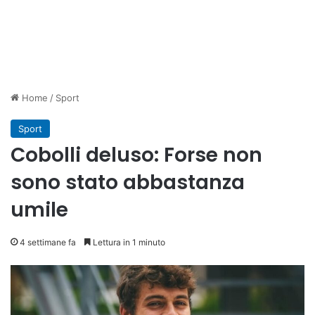
Home
/
Sport
Sport
Cobolli deluso: Forse non
sono stato abbastanza
umile
4 settimane fa
Lettura in 1 minuto