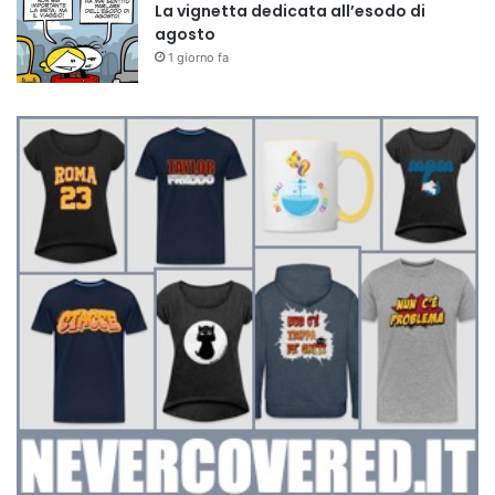
La vignetta dedicata all’esodo di
agosto
1 giorno fa