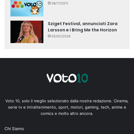
08/11/2011
Sziget Festival, annunciati Zara
Larsson e i Bring Me the Horizon
05/02/2026
Voto 10, solo il meglio selezionato dalla nostra redazione. Cinema,
serie tv e intrattenimento, sport, motori, gaming, tech, anime e
comics e molto altro ancora.
Chi Siamo