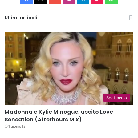
Tube
Ultimi articoli
Spettacolo
Madonna e Kylie Minogue, uscito Love
Sensation (Afterhours Mix)
1 giorno fa