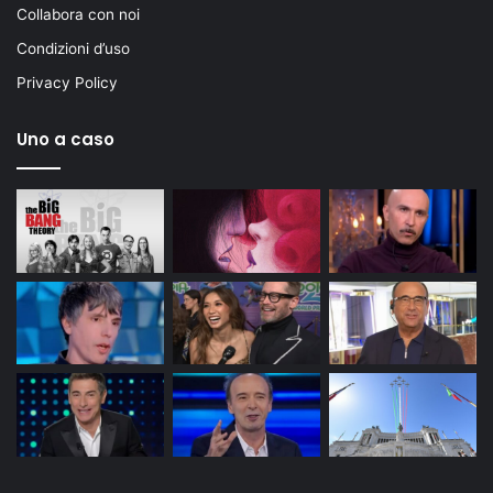
Collabora con noi
Condizioni d’uso
Privacy Policy
Uno a caso