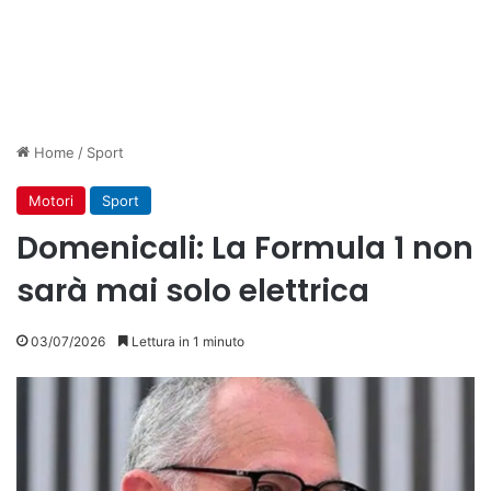
Home
/
Sport
Motori
Sport
Domenicali: La Formula 1 non
sarà mai solo elettrica
03/07/2026
Lettura in 1 minuto