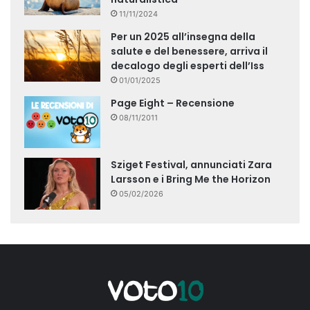
11/11/2024
Per un 2025 all’insegna della
salute e del benessere, arriva il
decalogo degli esperti dell’Iss
01/01/2025
Page Eight – Recensione
08/11/2011
Sziget Festival, annunciati Zara
Larsson e i Bring Me the Horizon
05/02/2026