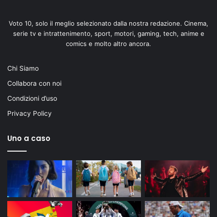
Voto 10, solo il meglio selezionato dalla nostra redazione. Cinema,
serie tv e intrattenimento, sport, motori, gaming, tech, anime e
comics e molto altro ancora.
Chi Siamo
Collabora con noi
Condizioni d’uso
Privacy Policy
Uno a caso