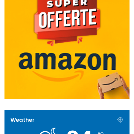
Weather