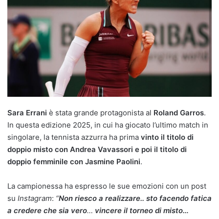
Sara Errani
è stata grande protagonista al
Roland Garros
.
In questa edizione 2025, in cui ha giocato l’ultimo match in
singolare, la tennista azzurra ha prima
vinto il titolo di
doppio misto con Andrea Vavassori e poi il titolo di
doppio femminile con Jasmine Paolini
.
La campionessa ha espresso le sue emozioni con un post
su
Instagram
:
“
Non riesco a realizzare.. sto facendo fatica
a credere che sia vero
…
vincere il torneo di misto…