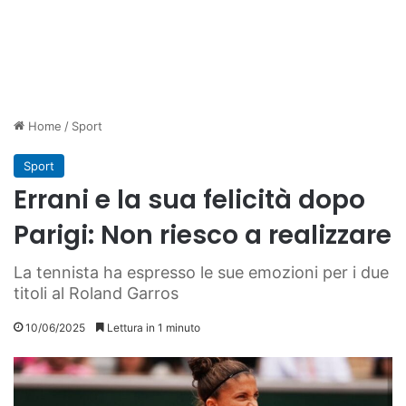
Home
/
Sport
Sport
Errani e la sua felicità dopo
Parigi: Non riesco a realizzare
La tennista ha espresso le sue emozioni per i due
titoli al Roland Garros
10/06/2025
Lettura in 1 minuto