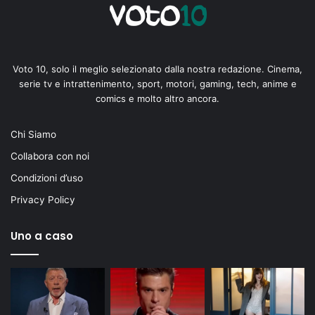
Voto 10, solo il meglio selezionato dalla nostra redazione. Cinema,
serie tv e intrattenimento, sport, motori, gaming, tech, anime e
comics e molto altro ancora.
Chi Siamo
Collabora con noi
Condizioni d’uso
Privacy Policy
Uno a caso