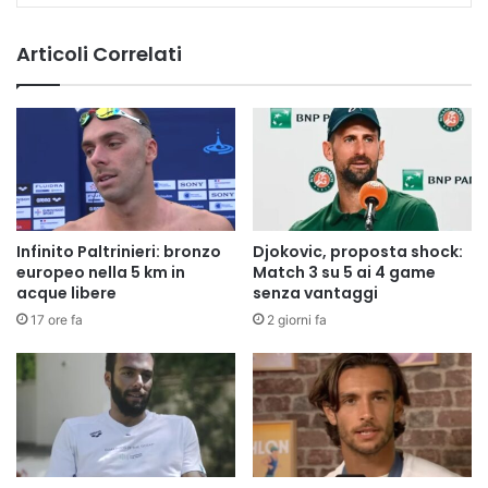
Articoli Correlati
Infinito Paltrinieri: bronzo
Djokovic, proposta shock:
europeo nella 5 km in
Match 3 su 5 ai 4 game
acque libere
senza vantaggi
17 ore fa
2 giorni fa