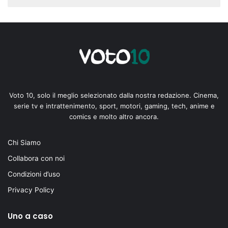
Voto 10, solo il meglio selezionato dalla nostra redazione. Cinema,
serie tv e intrattenimento, sport, motori, gaming, tech, anime e
comics e molto altro ancora.
Chi Siamo
Collabora con noi
Condizioni d’uso
Privacy Policy
Uno a caso