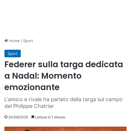
Home
/
Sport
Sport
Federer sulla targa dedicata
a Nadal: Momento
emozionante
L'amico e rivale ha parlato della targa sul campo
del Philippe Chatrier
30/06/2025
Lettura in 1 minuto