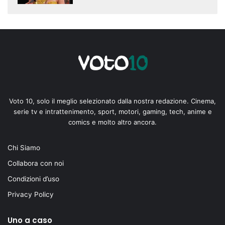
Voto 10, solo il meglio selezionato dalla nostra redazione. Cinema,
serie tv e intrattenimento, sport, motori, gaming, tech, anime e
comics e molto altro ancora.
Chi Siamo
Collabora con noi
Condizioni d’uso
Privacy Policy
Uno a caso