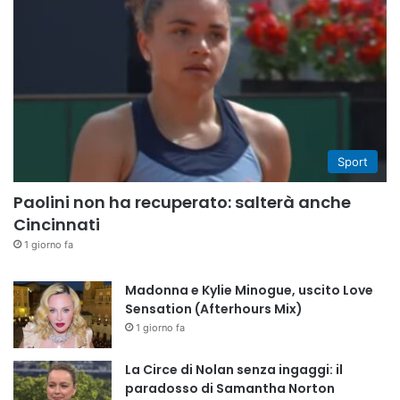
Sport
Paolini non ha recuperato: salterà anche
Cincinnati
1 giorno fa
Madonna e Kylie Minogue, uscito Love
Sensation (Afterhours Mix)
1 giorno fa
La Circe di Nolan senza ingaggi: il
paradosso di Samantha Norton