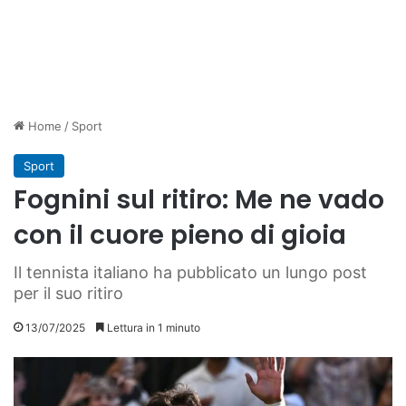
Home
/
Sport
Sport
Fognini sul ritiro: Me ne vado
con il cuore pieno di gioia
Il tennista italiano ha pubblicato un lungo post
per il suo ritiro
13/07/2025
Lettura in 1 minuto