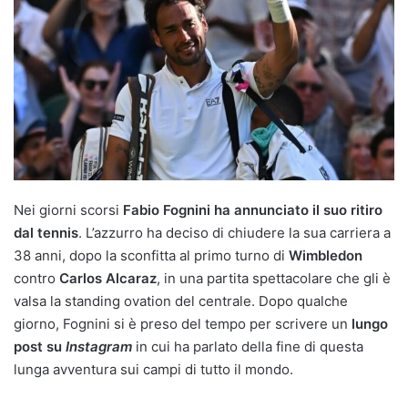
Nei giorni scorsi
Fabio Fognini ha annunciato il suo ritiro
dal tennis
. L’azzurro ha deciso di chiudere la sua carriera a
38 anni, dopo la sconfitta al primo turno di
Wimbledon
contro
Carlos Alcaraz
, in una partita spettacolare che gli è
valsa la standing ovation del centrale. Dopo qualche
giorno, Fognini si è preso del tempo per scrivere un
lungo
post su
Instagram
in cui ha parlato della fine di questa
lunga avventura sui campi di tutto il mondo.