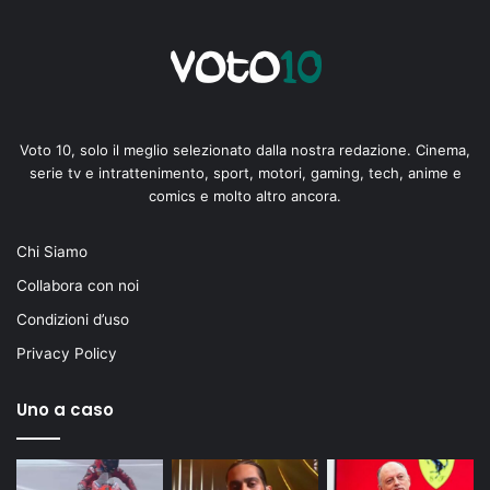
Voto 10, solo il meglio selezionato dalla nostra redazione. Cinema,
serie tv e intrattenimento, sport, motori, gaming, tech, anime e
comics e molto altro ancora.
Chi Siamo
Collabora con noi
Condizioni d’uso
Privacy Policy
Uno a caso