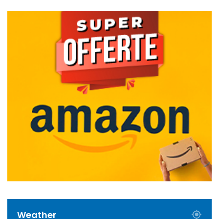
Weather