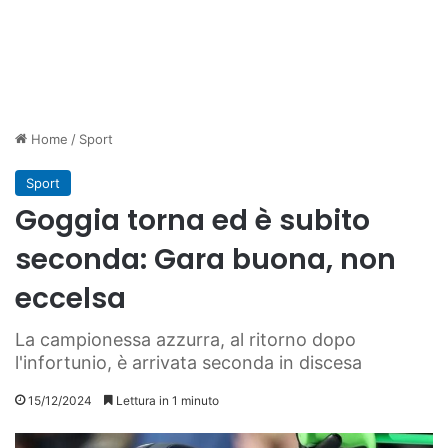
Home
/
Sport
Sport
Goggia torna ed è subito
seconda: Gara buona, non
eccelsa
La campionessa azzurra, al ritorno dopo
l'infortunio, è arrivata seconda in discesa
15/12/2024
Lettura in 1 minuto