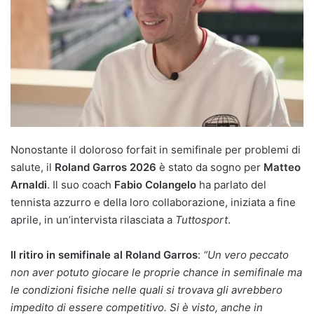
Nonostante il doloroso forfait in semifinale per problemi di
salute, il
Roland Garros 2026
è stato da sogno per
Matteo
Arnaldi
. Il suo coach
Fabio Colangelo
ha parlato del
tennista azzurro e della loro collaborazione, iniziata a fine
aprile, in un’intervista rilasciata a
Tuttosport
.
Il ritiro in semifinale al Roland Garros
:
“Un vero peccato
non aver potuto giocare le proprie chance in semifinale ma
le condizioni fisiche nelle quali si trovava gli avrebbero
impedito di essere competitivo. Si è visto, anche in