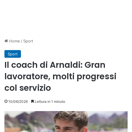
Home
/
Sport
Sport
Il coach di Arnaldi: Gran
lavoratore, molti progressi
col servizio
10/06/2026
Lettura in 1 minuto