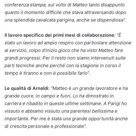
conferenza stampa, sul volto di Matteo tanto disappunto
quanto il momento difficile che stava attraversando dopo
una splendida cavalcata parigina, anche se dispendiosa”.
Il lavoro specifico dei primi mesi di collaborazione
:
“È
stato un lavoro ad ampio respiro con particolare attenzione
al servizio, colpo d’inizio gioco che ha visto Matteo fare
grandi progressi. Per il resto non siamo intervenuti sulle
parti tecniche anche perché con la stagione in corso il
tempo è tiranno e non è possibile farlo”.
Le qualità di Arnaldi
:
“Matteo è un grande lavoratore e ha
grande cuore, in campo e fuori. Lo ha dimostrato in
carriera e ribadito in queste ultime settimane. A Parigi ho
vissuto e abbiamo vissuto una parentesi bellissima e
importante. Per me è stata una grande opportunità anche
di crescita personale e professionale”.