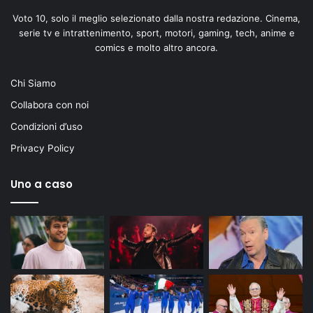
Voto 10, solo il meglio selezionato dalla nostra redazione. Cinema,
serie tv e intrattenimento, sport, motori, gaming, tech, anime e
comics e molto altro ancora.
Chi Siamo
Collabora con noi
Condizioni d’uso
Privacy Policy
Uno a caso