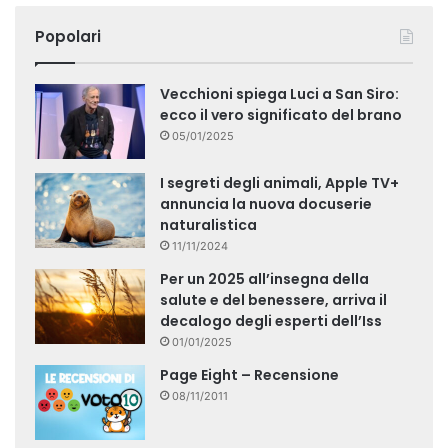
Popolari
Vecchioni spiega Luci a San Siro:
ecco il vero significato del brano
05/01/2025
I segreti degli animali, Apple TV+
annuncia la nuova docuserie
naturalistica
11/11/2024
Per un 2025 all’insegna della
salute e del benessere, arriva il
decalogo degli esperti dell’Iss
01/01/2025
Page Eight – Recensione
08/11/2011