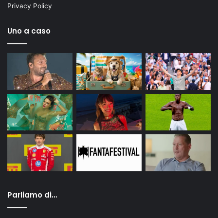
Privacy Policy
Uno a caso
Parliamo di…