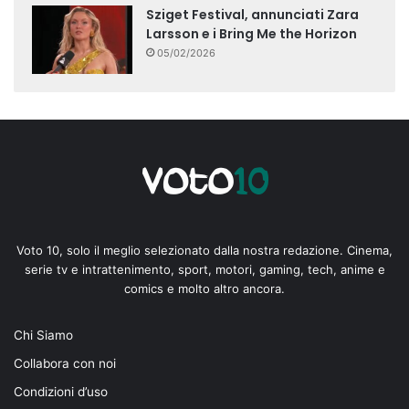
Sziget Festival, annunciati Zara
Larsson e i Bring Me the Horizon
05/02/2026
Voto 10, solo il meglio selezionato dalla nostra redazione. Cinema,
serie tv e intrattenimento, sport, motori, gaming, tech, anime e
comics e molto altro ancora.
Chi Siamo
Collabora con noi
Condizioni d’uso