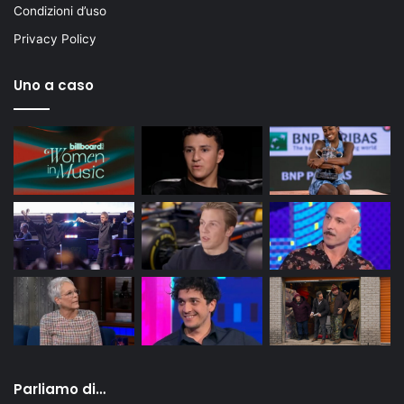
Condizioni d’uso
Privacy Policy
Uno a caso
Parliamo di…