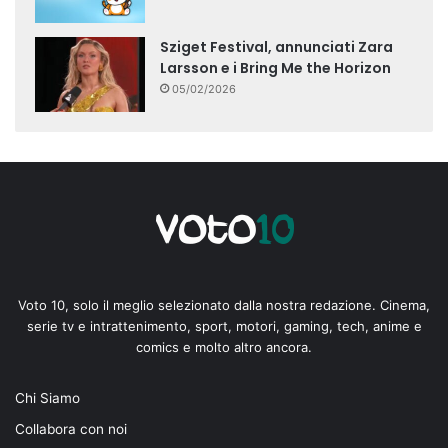
Sziget Festival, annunciati Zara
Larsson e i Bring Me the Horizon
05/02/2026
Voto 10, solo il meglio selezionato dalla nostra redazione. Cinema,
serie tv e intrattenimento, sport, motori, gaming, tech, anime e
comics e molto altro ancora.
Chi Siamo
Collabora con noi