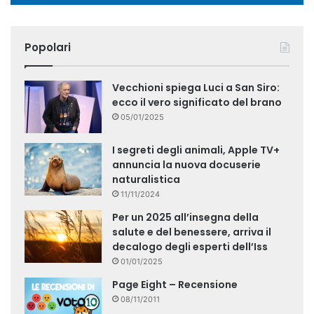
Popolari
Vecchioni spiega Luci a San Siro:
ecco il vero significato del brano
05/01/2025
I segreti degli animali, Apple TV+
annuncia la nuova docuserie
naturalistica
11/11/2024
Per un 2025 all’insegna della
salute e del benessere, arriva il
decalogo degli esperti dell’Iss
01/01/2025
Page Eight – Recensione
08/11/2011