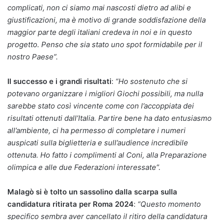
complicati, non ci siamo mai nascosti dietro ad alibi e
giustificazioni, ma è motivo di grande soddisfazione della
maggior parte degli italiani credeva in noi e in questo
progetto. Penso che sia stato uno spot formidabile per il
nostro Paese”.
Il successo e i grandi risultati
:
“Ho sostenuto che si
potevano organizzare i migliori Giochi possibili, ma nulla
sarebbe stato così vincente come con l’accoppiata dei
risultati ottenuti dall’Italia. Partire bene ha dato entusiasmo
all’ambiente, ci ha permesso di completare i numeri
auspicati sulla biglietteria e sull’audience incredibile
ottenuta. Ho fatto i complimenti al Coni, alla Preparazione
olimpica e alle due Federazioni interessate”.
Malagò si è tolto un sassolino dalla scarpa sulla
candidatura ritirata per Roma 2024
:
“Questo momento
specifico sembra aver cancellato il ritiro della candidatura