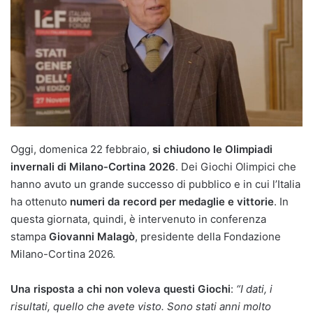
Oggi, domenica 22 febbraio,
si chiudono le Olimpiadi
invernali di Milano-Cortina 2026
. Dei Giochi Olimpici che
hanno avuto un grande successo di pubblico e in cui l’Italia
ha ottenuto
numeri da record per medaglie e vittorie
. In
questa giornata, quindi, è intervenuto in conferenza
stampa
Giovanni Malagò
, presidente della Fondazione
Milano-Cortina 2026.
Una risposta a chi non voleva questi Giochi
:
“I dati, i
risultati, quello che avete visto. Sono stati anni molto