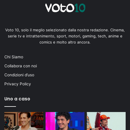
Voto 10, solo il meglio selezionato dalla nostra redazione. Cinema,
serie tv e intrattenimento, sport, motori, gaming, tech, anime e
comics e molto altro ancora.
Chi Siamo
Collabora con noi
Condizioni d’uso
Privacy Policy
Uno a caso