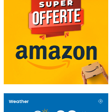
Weather