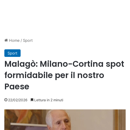
Home
/
Sport
Sport
Malagò: Milano-Cortina spot
formidabile per il nostro
Paese
22/02/2026
Lettura in 2 minuti