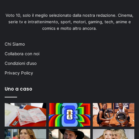
Voto 10, solo il meglio selezionato dalla nostra redazione. Cinema,
serie tv e intrattenimento, sport, motori, gaming, tech, anime e
comics e molto altro ancora.
Chi Siamo
Collabora con noi
Condizioni d’uso
Privacy Policy
Uno a caso