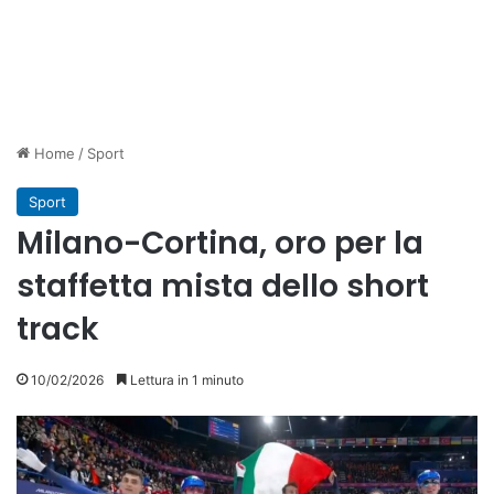
Home
/
Sport
Sport
Milano-Cortina, oro per la
staffetta mista dello short
track
10/02/2026
Lettura in 1 minuto