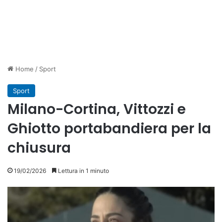
Home
/
Sport
Sport
Milano-Cortina, Vittozzi e
Ghiotto portabandiera per la
chiusura
19/02/2026
Lettura in 1 minuto