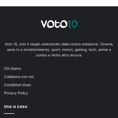
Voto 10, solo il meglio selezionato dalla nostra redazione. Cinema,
serie tv e intrattenimento, sport, motori, gaming, tech, anime e
comics e molto altro ancora.
Chi Siamo
Collabora con noi
Condizioni d’uso
Privacy Policy
Uno a caso