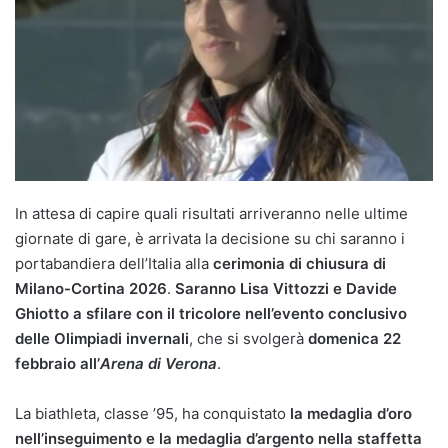
In attesa di capire quali risultati arriveranno nelle ultime
giornate di gare, è arrivata la decisione su chi saranno i
portabandiera dell’Italia alla
cerimonia di chiusura di
Milano-Cortina 2026
.
Saranno Lisa Vittozzi e Davide
Ghiotto a sfilare con il tricolore nell’evento conclusivo
delle Olimpiadi invernali
, che si svolgerà
domenica 22
febbraio all’
Arena di Verona
.
La biathleta, classe ’95, ha conquistato
la medaglia d’oro
nell’inseguimento e la medaglia d’argento nella staffetta