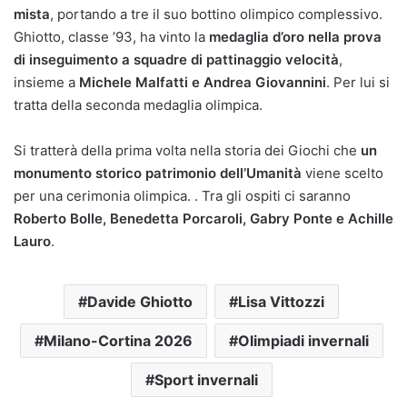
mista
, portando a tre il suo bottino olimpico complessivo.
Ghiotto, classe ’93, ha vinto la
medaglia d’oro nella prova
di inseguimento a squadre di pattinaggio velocità
,
insieme a
Michele Malfatti e Andrea Giovannini
. Per lui si
tratta della seconda medaglia olimpica.
Si tratterà della prima volta nella storia dei Giochi che
un
monumento storico patrimonio dell’Umanità
viene scelto
per una cerimonia olimpica. . Tra gli ospiti ci saranno
Roberto Bolle, Benedetta Porcaroli, Gabry Ponte e Achille
Lauro
.
Davide Ghiotto
Lisa Vittozzi
Milano-Cortina 2026
Olimpiadi invernali
Sport invernali