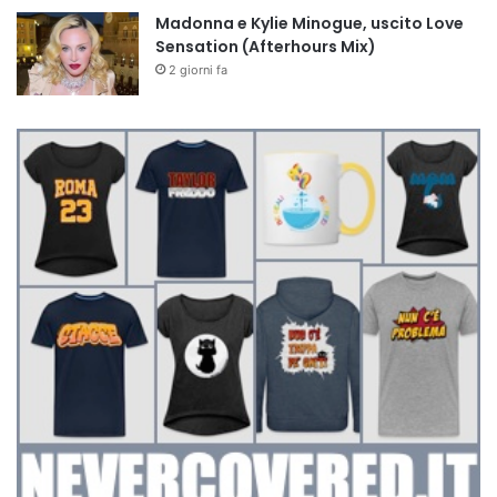
Madonna e Kylie Minogue, uscito Love
Sensation (Afterhours Mix)
2 giorni fa