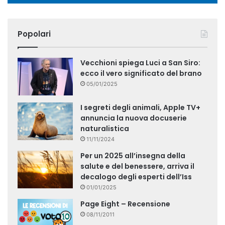
Popolari
Vecchioni spiega Luci a San Siro:
ecco il vero significato del brano
05/01/2025
I segreti degli animali, Apple TV+
annuncia la nuova docuserie
naturalistica
11/11/2024
Per un 2025 all’insegna della
salute e del benessere, arriva il
decalogo degli esperti dell’Iss
01/01/2025
Page Eight – Recensione
08/11/2011