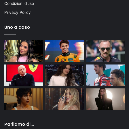
Condizioni d’uso
Privacy Policy
Uno a caso
Parliamo di…