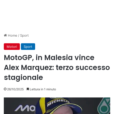
Home
/
Sport
Motori
Sport
MotoGP, in Malesia vince
Alex Marquez: terzo successo
stagionale
26/10/2025
Lettura in 1 minuto