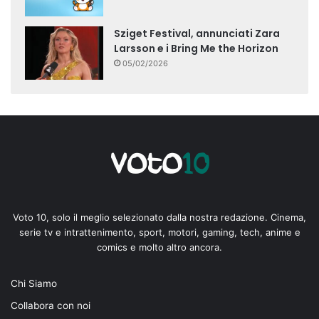
Sziget Festival, annunciati Zara
Larsson e i Bring Me the Horizon
05/02/2026
Voto 10, solo il meglio selezionato dalla nostra redazione. Cinema,
serie tv e intrattenimento, sport, motori, gaming, tech, anime e
comics e molto altro ancora.
Chi Siamo
Collabora con noi