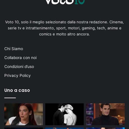
Voto 10, solo il meglio selezionato dalla nostra redazione. Cinema,
serie tv e intrattenimento, sport, motori, gaming, tech, anime e
comics e molto altro ancora.
Chi Siamo
Collabora con noi
Condizioni d’uso
Privacy Policy
Uno a caso