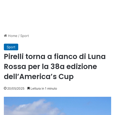
Home
/
Sport
Sport
Pirelli torna a fianco di Luna
Rossa per la 38a edizione
dell’America’s Cup
20/05/2025
Lettura in 1 minuto