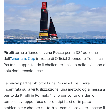
Pirelli
torna a fianco di
Luna Rossa
per la 38^ edizione
dell’
America’s Cup
in veste di Official Sponsor e Technical
Partner, supportando il challenger italiano nello sviluppo di
soluzioni tecnologiche.
La nuova partnership tra Luna Rossa e Pirelli sarà
incentrata sulla virtualizzazione, una metodologia messa a
punto da Pirelli in Formula 1, che consente di ridurre i
tempi di sviluppo, l’uso di prototipi fisici e l’impatto
ambientale e che permetterà al team di prevedere anche il