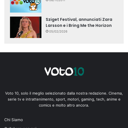
08/11/2011
Sziget Festival, annunciati Zara
Larsson e i Bring Me the Horizon
05/02/2026
Voto 10, solo il meglio selezionato dalla nostra redazione. Cinema,
serie tv e intrattenimento, sport, motori, gaming, tech, anime e
comics e molto altro ancora.
Chi Siamo