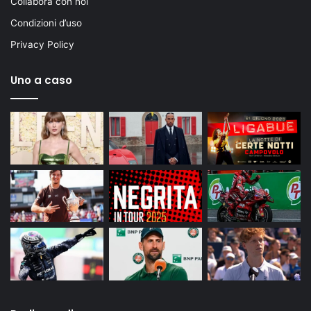
Collabora con noi
Condizioni d’uso
Privacy Policy
Uno a caso