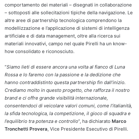
comportamento dei materiali – disegnati in collaborazione
– sottoposti alle sollecitazioni tipiche della navigazione. Le
altre aree di partnership tecnologica comprendono la
modellizzazione e l’applicazione di sistemi di intelligenza
artificiale e di data management, oltre alla ricerca sui
materiali innovativi, campo nel quale Pirelli ha un know-
how consolidato e riconosciuto.
“
Siamo lieti di essere ancora una volta al fianco di Luna
Rossa e lo faremo con la passione e la dedizione che
hanno contraddistinto questa partnership fin dall’inizio.
Crediamo molto in questo progetto, che rafforza il nostro
brand e ci offre grande visibilità internazionale,
consentendoci di veicolare valori comuni, come l’italianità,
la sfida tecnologica, la competizione, il gioco di squadra e
l’equilibrio tra potenza e controllo
“, ha dichiarato
Marco
Tronchetti Provera
, Vice Presidente Esecutivo di Pirelli.