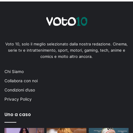
Voto 10, solo il meglio selezionato dalla nostra redazione. Cinema,
serie tv e intrattenimento, sport, motori, gaming, tech, anime e
comics e molto altro ancora.
Chi Siamo
Collabora con noi
Condizioni d’uso
Privacy Policy
Uno a caso