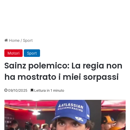
Home
/
Sport
Motori
Sport
Sainz polemico: La regia non
ha mostrato i miei sorpassi
09/10/2025
Lettura in 1 minuto