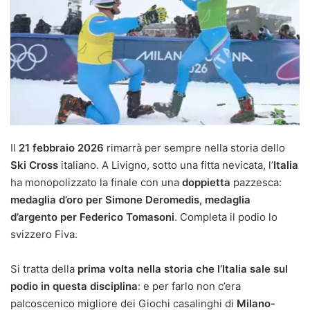
Il
21 febbraio 2026
rimarrà per sempre nella storia dello
Ski Cross
italiano. A Livigno, sotto una fitta nevicata, l’
Italia
ha monopolizzato la finale con una
doppietta
pazzesca:
medaglia d’oro per Simone Deromedis, medaglia
d’argento per Federico Tomasoni
. Completa il podio lo
svizzero Fiva.
Si tratta della
prima volta nella storia che l’Italia sale sul
podio in questa disciplina
: e per farlo non c’era
palcoscenico migliore dei Giochi casalinghi di
Milano-