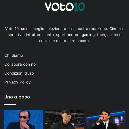
Voto 10, solo il meglio selezionato dalla nostra redazione. Cinema,
serie tv e intrattenimento, sport, motori, gaming, tech, anime e
comics e molto altro ancora.
Chi Siamo
Collabora con noi
Condizioni d’uso
Privacy Policy
Uno a caso