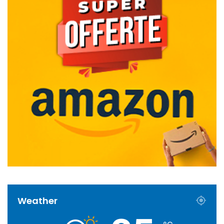
Weather