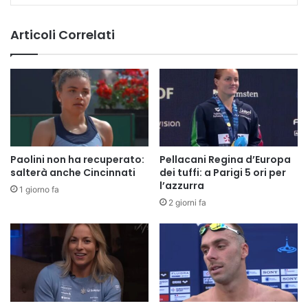
Articoli Correlati
Paolini non ha recuperato:
Pellacani Regina d’Europa
salterà anche Cincinnati
dei tuffi: a Parigi 5 ori per
l’azzurra
1 giorno fa
2 giorni fa