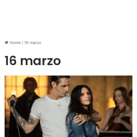
Home
/
16 marzo
16 marzo