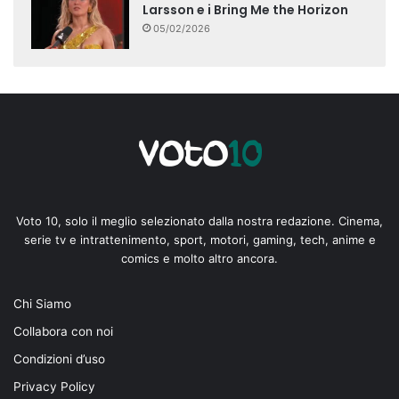
Larsson e i Bring Me the Horizon
05/02/2026
Voto 10, solo il meglio selezionato dalla nostra redazione. Cinema,
serie tv e intrattenimento, sport, motori, gaming, tech, anime e
comics e molto altro ancora.
Chi Siamo
Collabora con noi
Condizioni d’uso
Privacy Policy