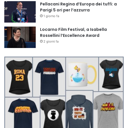
Pellacani Regina d’Europa dei tuffi: a
Parigi 5 ori per l’azzurra
1 giorno fa
Locarno Film Festival, a Isabella
Rossellini l’Excellence Award
2 giorni fa