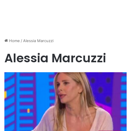
Home
/
Alessia Marcuzzi
Alessia Marcuzzi