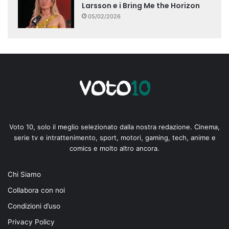
Larsson e i Bring Me the Horizon
05/02/2026
Voto 10, solo il meglio selezionato dalla nostra redazione. Cinema,
serie tv e intrattenimento, sport, motori, gaming, tech, anime e
comics e molto altro ancora.
Chi Siamo
Collabora con noi
Condizioni d’uso
Privacy Policy