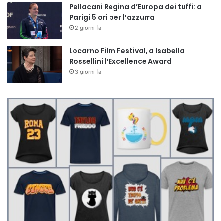
Pellacani Regina d’Europa dei tuffi: a
Parigi 5 ori per l’azzurra
2 giorni fa
Locarno Film Festival, a Isabella
Rossellini l’Excellence Award
3 giorni fa