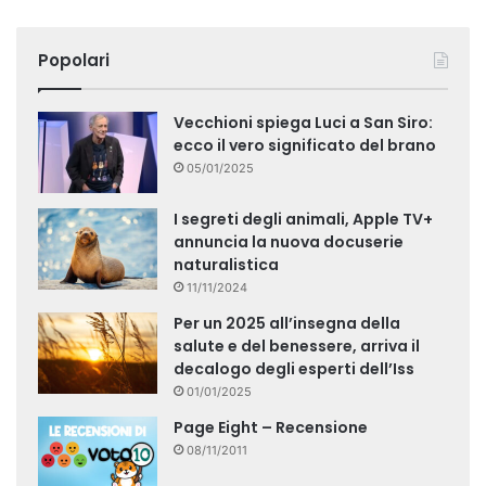
Popolari
Vecchioni spiega Luci a San Siro:
ecco il vero significato del brano
05/01/2025
I segreti degli animali, Apple TV+
annuncia la nuova docuserie
naturalistica
11/11/2024
Per un 2025 all’insegna della
salute e del benessere, arriva il
decalogo degli esperti dell’Iss
01/01/2025
Page Eight – Recensione
08/11/2011