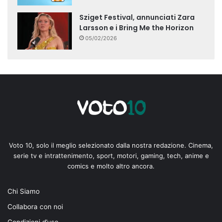
Sziget Festival, annunciati Zara
Larsson e i Bring Me the Horizon
05/02/2026
Voto 10, solo il meglio selezionato dalla nostra redazione. Cinema,
serie tv e intrattenimento, sport, motori, gaming, tech, anime e
comics e molto altro ancora.
Chi Siamo
Collabora con noi