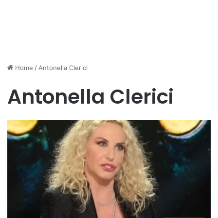
Home
/
Antonella Clerici
Antonella Clerici