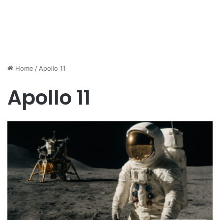
Home
/
Apollo 11
Apollo 11