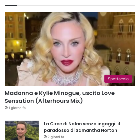
Spettacolo
Madonna e Kylie Minogue, uscito Love
Sensation (Afterhours Mix)
1 giorno fa
La Circe di Nolan senza ingaggi: il
paradosso di Samantha Norton
2 giorni fa