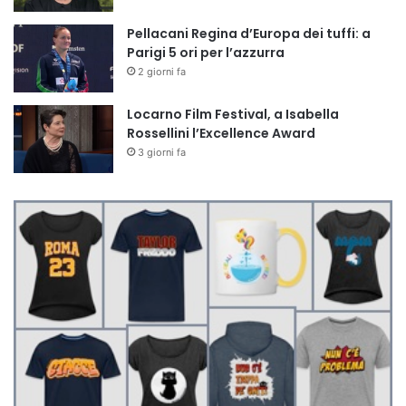
Pellacani Regina d’Europa dei tuffi: a
Parigi 5 ori per l’azzurra
2 giorni fa
Locarno Film Festival, a Isabella
Rossellini l’Excellence Award
3 giorni fa