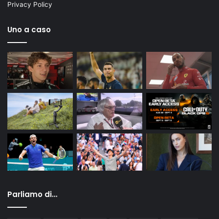
Privacy Policy
Uno a caso
Parliamo di…