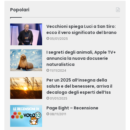
Popolari
Vecchioni spiega Luci a San Siro:
ecco il vero significato del brano
05/01/2025
I segreti degli animali, Apple TV+
annuncia la nuova docuserie
naturalistica
11/11/2024
Per un 2025 all’insegna della
salute e del benessere, arriva il
decalogo degli esperti dell’Iss
01/01/2025
Page Eight – Recensione
08/11/2011