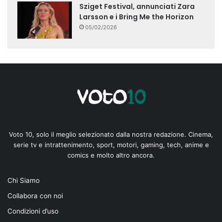
Sziget Festival, annunciati Zara
Larsson e i Bring Me the Horizon
05/02/2026
Voto 10, solo il meglio selezionato dalla nostra redazione. Cinema,
serie tv e intrattenimento, sport, motori, gaming, tech, anime e
comics e molto altro ancora.
Chi Siamo
Collabora con noi
Condizioni d’uso