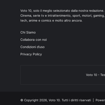
Voto 10, solo il meglio selezionato dalla nostra redazione.
Cinema, serie tv e intrattenimento, sport, motori, gaming,
tech, anime e comics e molto altro ancora.
Chi Siamo
Collabora con noi
Condizioni d’uso
Privacy Policy
Voto 10 - Te
© Copyright 2026, Voto 10. Tutti i diritti riservati | Pow