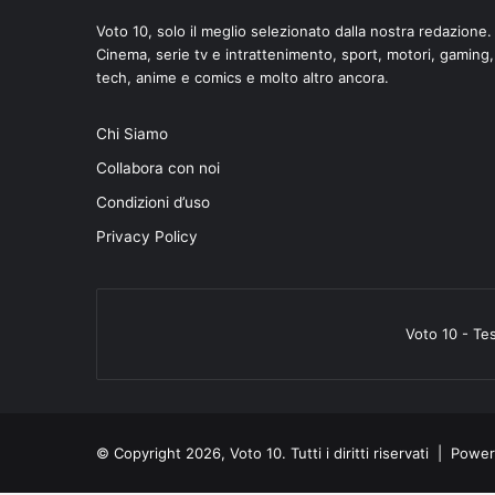
Voto 10, solo il meglio selezionato dalla nostra redazione.
Cinema, serie tv e intrattenimento, sport, motori, gaming,
tech, anime e comics e molto altro ancora.
Chi Siamo
Collabora con noi
Condizioni d’uso
Privacy Policy
Voto 10 - Te
© Copyright 2026, Voto 10. Tutti i diritti riservati | Pow