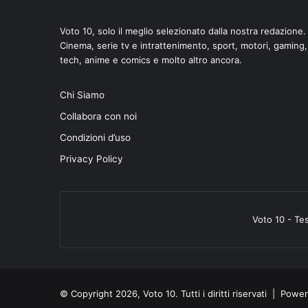
Voto 10, solo il meglio selezionato dalla nostra redazione.
Cinema, serie tv e intrattenimento, sport, motori, gaming,
tech, anime e comics e molto altro ancora.
Chi Siamo
Collabora con noi
Condizioni d’uso
Privacy Policy
Voto 10 - Te
© Copyright 2026, Voto 10. Tutti i diritti riservati | Pow