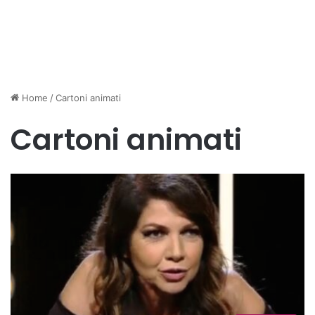
Home
/
Cartoni animati
Cartoni animati