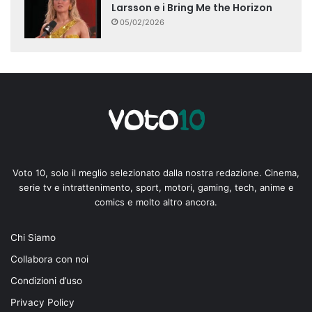
Larsson e i Bring Me the Horizon
05/02/2026
Voto 10, solo il meglio selezionato dalla nostra redazione. Cinema,
serie tv e intrattenimento, sport, motori, gaming, tech, anime e
comics e molto altro ancora.
Chi Siamo
Collabora con noi
Condizioni d’uso
Privacy Policy