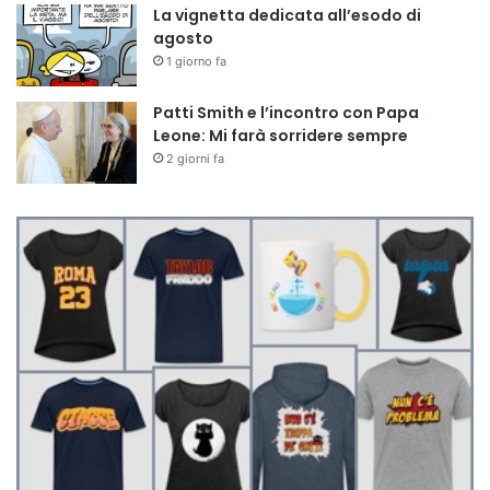
La vignetta dedicata all’esodo di
agosto
1 giorno fa
Patti Smith e l’incontro con Papa
Leone: Mi farà sorridere sempre
2 giorni fa