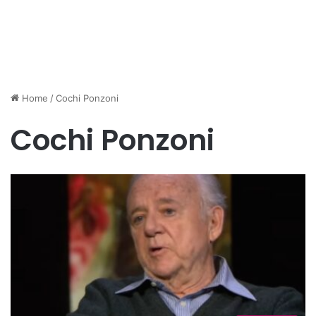
Home
/
Cochi Ponzoni
Cochi Ponzoni