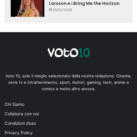
Larsson e i Bring Me the Horizon
05/02/2026
Voto 10, solo il meglio selezionato dalla nostra redazione. Cinema,
serie tv e intrattenimento, sport, motori, gaming, tech, anime e
comics e molto altro ancora.
Chi Siamo
Collabora con noi
Condizioni d’uso
Privacy Policy